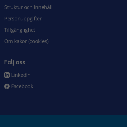
Struktur och innehåll
Personuppgifter
Tillgänglighet
Om kakor (cookies)
Följ oss
LinkedIn
Facebook