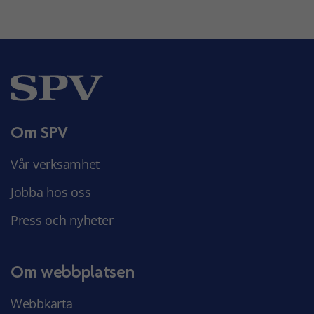
Om SPV
Vår verksamhet
Jobba hos oss
Press och nyheter
Om webbplatsen
Webbkarta