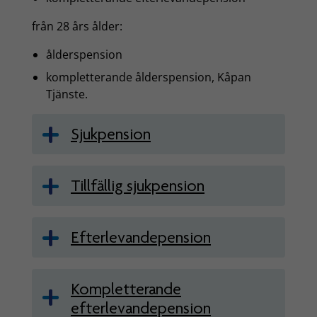
från 28 års ålder:
ålderspension
kompletterande ålderspension, Kåpan
Tjänste.
Sjukpension
Tillfällig sjukpension
Efterlevandepension
Kompletterande
efterlevandepension