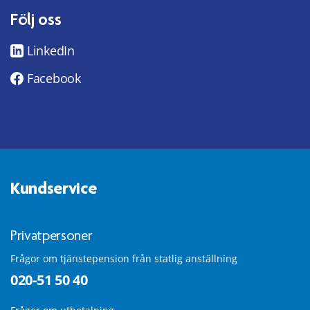
Följ oss
LinkedIn
Facebook
Kundservice
Privatpersoner
Frågor om tjänstepension från statlig anställning
020-51 50 40