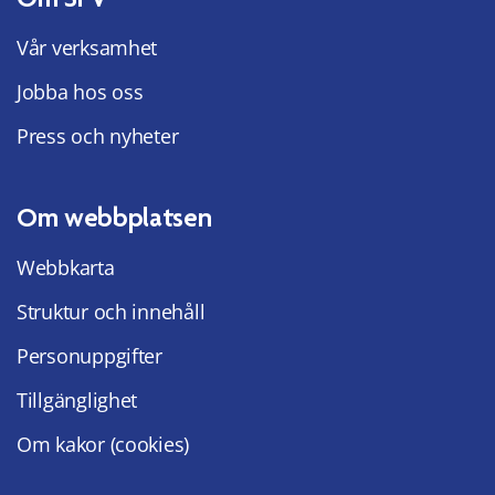
Vår verksamhet
Jobba hos oss
Press och nyheter
Om webbplatsen
Webbkarta
Struktur och innehåll
Personuppgifter
Tillgänglighet
Om kakor (cookies)