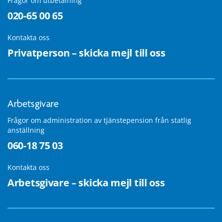
Frågor om utbetalning
020-65 00 65
Kontakta oss
Privatperson – skicka mejl till oss
Arbetsgivare
Frågor om administration av tjänstepension från statlig
anställning
060-18 75 03
Kontakta oss
Arbetsgivare – skicka mejl till oss