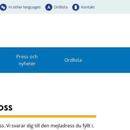
In other languages
Ordlista
Kontakt
Press och
Ordlista
nyheter
oss
. Vi svarar dig till den mejladress du fyllt i.