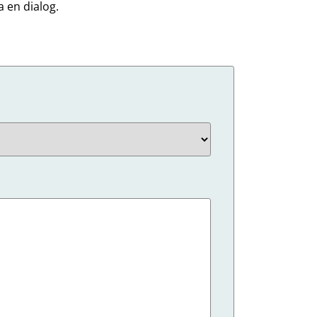
a en dialog.