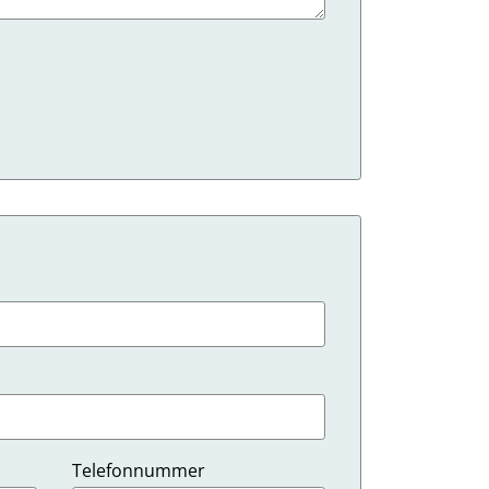
Telefonnummer