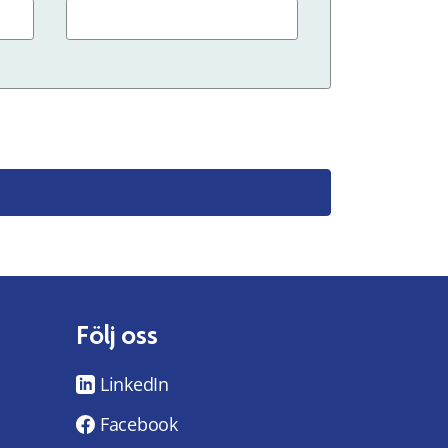
Följ oss
LinkedIn
Facebook