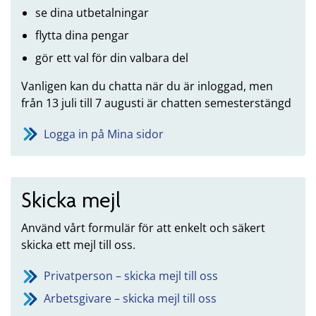
se dina utbetalningar
flytta dina pengar
gör ett val för din valbara del
Vanligen kan du chatta när du är inloggad, men
från 13 juli till 7 augusti är chatten semesterstängd
Logga in på Mina sidor
Skicka mejl
Använd vårt formulär för att enkelt och säkert
skicka ett mejl till oss.
Privatperson – skicka mejl till oss
Arbetsgivare – skicka mejl till oss