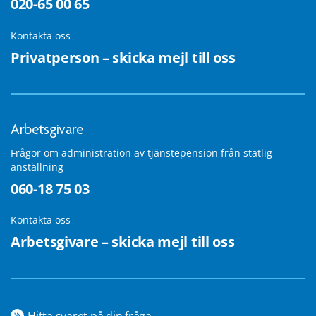
020-65 00 65
Kontakta oss
Privatperson – skicka mejl till oss
Arbetsgivare
Frågor om administration av tjänstepension från statlig
anställning
060-18 75 03
Kontakta oss
Arbetsgivare – skicka mejl till oss