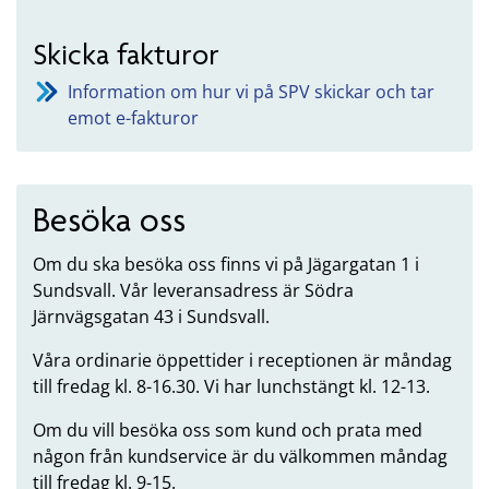
Skicka fakturor
Information om hur vi på SPV skickar och tar
emot e-fakturor
Besöka oss
Om du ska besöka oss finns vi på Jägargatan 1 i
Sundsvall. Vår leveransadress är Södra
Järnvägsgatan 43 i Sundsvall.
Våra ordinarie öppettider i receptionen är måndag
till fredag kl. 8-16.30. Vi har lunchstängt kl. 12-13.
Om du vill besöka oss som kund och prata med
någon från kundservice är du välkommen måndag
till fredag kl. 9-15.