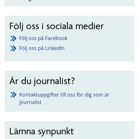
Följ oss i sociala medier
Följ oss på Facebook
Följ oss på LinkedIn
Är du journalist?
Kontaktuppgifter till oss för dig som är
journalist
Lämna synpunkt