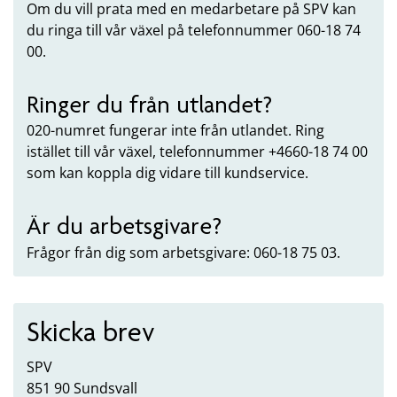
Om du vill prata med en medarbetare på SPV kan
du ringa till vår växel på telefonnummer 060-18 74
00.
Ringer du från utlandet?
020-numret fungerar inte från utlandet. Ring
istället till vår växel, telefonnummer +4660-18 74 00
som kan koppla dig vidare till kundservice.
Är du arbetsgivare?
Frågor från dig som arbetsgivare: 060-18 75 03.
Skicka brev
SPV
851 90 Sundsvall