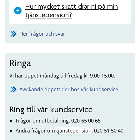
Hur mycket skatt drar ni på min
tjänstepension?
Fler frågor och svar
Ringa
Vi har öppet måndag till fredag kl. 9.00-15.00.
Avvikande öppettider hos vår kundservice
Ring till vår kundservice
Frågor om utbetalning: 020-65 00 65
Andra frågor om
tjänstepension
: 020-51 50 40