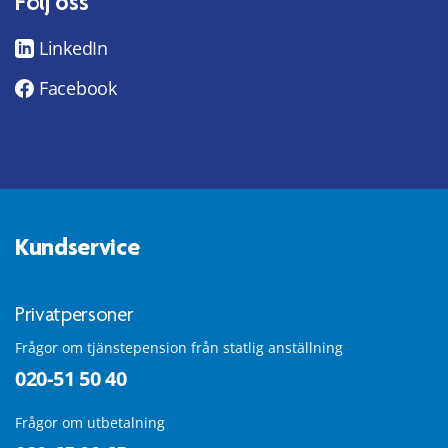
Följ oss
LinkedIn
Facebook
Kundservice
Privatpersoner
Frågor om tjänstepension från statlig anställning
020-51 50 40
Frågor om utbetalning