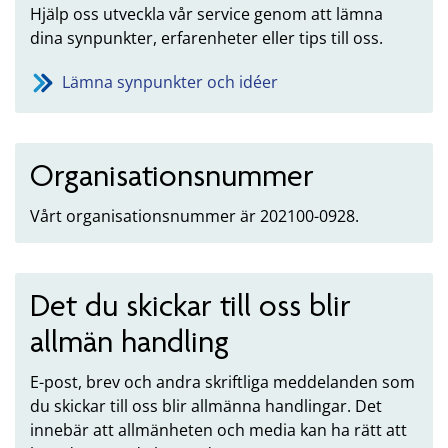
Hjälp oss utveckla vår service genom att lämna
dina synpunkter, erfarenheter eller tips till oss.
Lämna synpunkter och idéer
Organisationsnummer
Vårt organisationsnummer är 202100-0928.
Det du skickar till oss blir
allmän handling
E-post, brev och andra skriftliga meddelanden som
du skickar till oss blir allmänna handlingar. Det
innebär att allmänheten och media kan ha rätt att