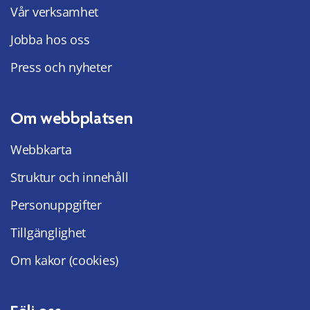
Vår verksamhet
Jobba hos oss
Press och nyheter
Om webbplatsen
Webbkarta
Struktur och innehåll
Personuppgifter
Tillgänglighet
Om kakor (cookies)