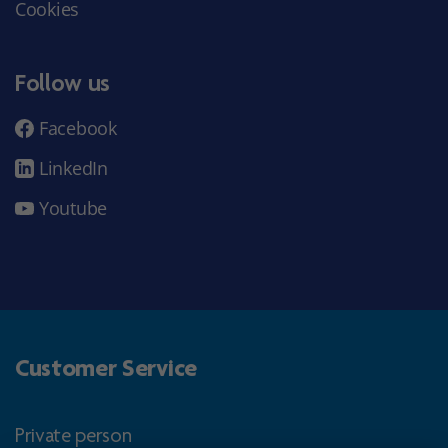
Cookies
Follow us
Facebook
LinkedIn
Youtube
Customer Service
Private person