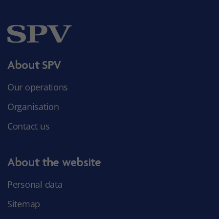
About SPV
Our operations
Organisation
Contact us
About the website
Personal data
Sitemap