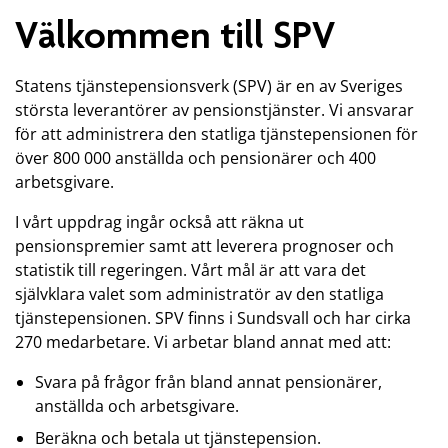
Välkommen till SPV
Statens tjänstepensionsverk (SPV) är en av Sveriges
största leverantörer av pensionstjänster. Vi ansvarar
för att administrera den statliga tjänstepensionen för
över 800 000 anställda och pensionärer och 400
arbetsgivare.
I vårt uppdrag ingår också att räkna ut
pensionspremier samt att leverera prognoser och
statistik till regeringen. Vårt mål är att vara det
självklara valet som administratör av den statliga
tjänstepensionen. SPV finns i Sundsvall och har cirka
270 medarbetare. Vi arbetar bland annat med att:
Svara på frågor från bland annat pensionärer,
anställda och arbetsgivare.
Beräkna och betala ut tjänstepension.