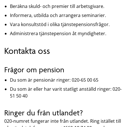
Beräkna skuld- och premier till arbetsgivare.
Informera, utbilda och arrangera seminarier.
Vara konsultstöd i olika tjänstepensionsfrågor.
Administrera tjänstepension åt myndigheter.
Kontakta oss
Frågor om pension
Du som är pensionär ringer: 020-65 00 65
Du som är eller har varit statligt anställd ringer: 020-
51 50 40
Ringer du från utlandet?
020-numret fungerar inte från utlandet. Ring istället till