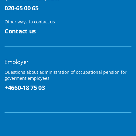
020-65 00 65
Other ways to contact us
Contact us
Employer
Questions about administration of occupational pension for
goverment employees
+4660-18 75 03