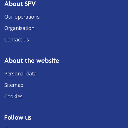
About SPV
Our operations
Organisation
Contact us
About the website
Personal data
Sitemap
Cookies
Follow us