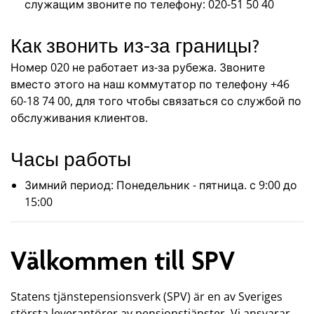
служащим звоните по телефону: 020-51 50 40
Как звонить из-за границы?
Номер 020 не работает из-за рубежа. Звоните
вместо этого на наш коммутатор по телефону +46
60-18 74 00, для того чтобы связаться со службой по
обслуживания клиентов.
Часы работы
Зимний период: Понедельник - пятница. с 9:00 до
15:00
Välkommen till SPV
Statens tjänstepensionsverk (SPV) är en av Sveriges
största leverantörer av pensionstjänster. Vi ansvarar