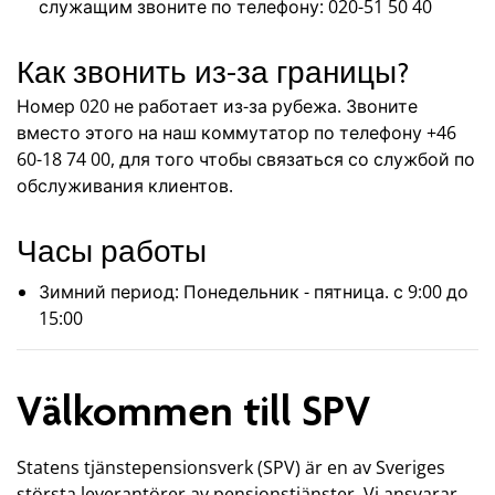
служащим звоните по телефону: 020-51 50 40
Как звонить из-за границы?
Номер 020 не работает из-за рубежа. Звоните
вместо этого на наш коммутатор по телефону +46
60-18 74 00, для того чтобы связаться со службой по
обслуживания клиентов.
Часы работы
Зимний период: Понедельник - пятница. с 9:00 до
15:00
Välkommen till SPV
Statens tjänstepensionsverk (SPV) är en av Sveriges
största leverantörer av pensionstjänster. Vi ansvarar