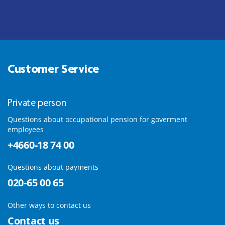
Customer Service
Private person
Questions about occupational pension for goverment
employees
+4660-18 74 00
Questions about payments
020-65 00 65
Other ways to contact us
Contact us