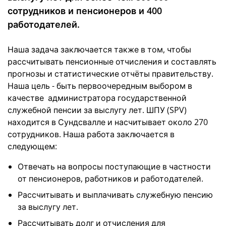
сотрудников и пенсионеров и 400
работодателей.
Наша задача заключается также в том, чтобы
рассчитывать пенсионные отчисления и составлять
прогнозы и статистические отчёты правительству.
Наша цель - быть первоочередным выбором в
качестве администратора государственной
служебной пенсии за выслугу лет. ШПУ (SPV)
находится в Сундсвалле и насчитывает около 270
сотрудников. Наша работа заключается в
следующем:
Отвечать на вопросы поступающие в частности
от пенсионеров, работников и работодателей.
Рассчитывать и выплачивать служебную пенсию
за выслугу лет.
Рассчитывать долг и отчисления для