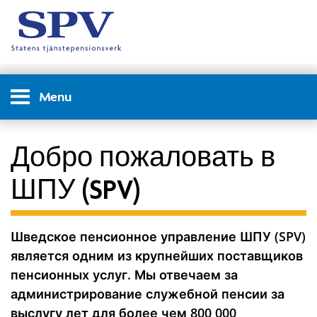
Menu
Добро пожаловать в
ШПУ (SPV)
Шведское пенсионное управление ШПУ (SPV)
является одним из крупнейших поставщиков
пенсионных услуг. Мы отвечаем за
администрирование служебной пенсии за
выслугу лет для более чем 800 000