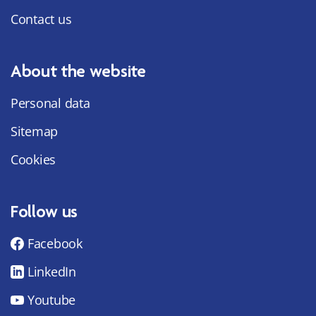
Contact us
About the website
Personal data
Sitemap
Cookies
Follow us
Facebook
LinkedIn
Youtube