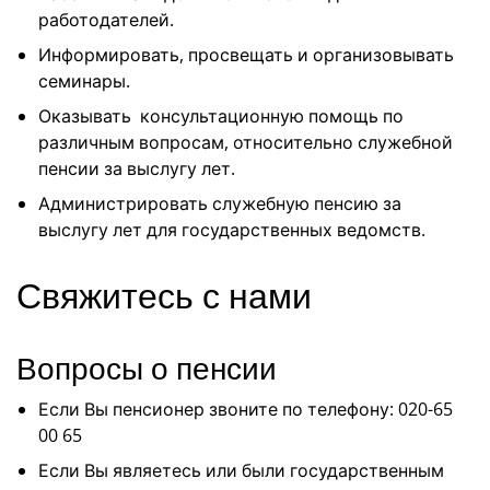
работодателей.
Информировать, просвещать и организовывать
семинары.
Оказывать консультационную помощь по
различным вопросам, относительно служебной
пенсии за выслугу лет.
Администрировать служебную пенсию за
выслугу лет для государственных ведомств.
Свяжитесь с нами
Вопросы о пенсии
Если Вы пенсионер звоните по телефону: 020-65
00 65
Если Вы являетесь или были государственным