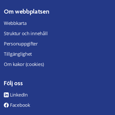
Om webbplatsen
Webbkarta
Struktur och innehåll
Personuppgifter
Tillgänglighet
Om kakor (cookies)
Följ oss
LinkedIn
Facebook