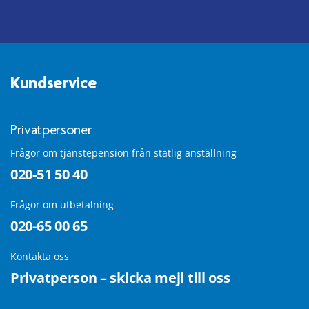
Kundservice
Privatpersoner
Frågor om tjänstepension från statlig anställning
020-51 50 40
Frågor om utbetalning
020-65 00 65
Kontakta oss
Privatperson – skicka mejl till oss