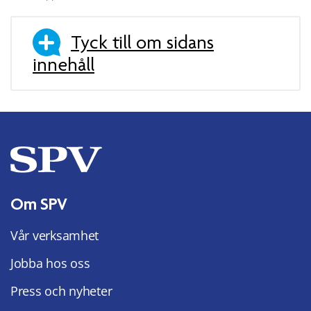
Tyck till om sidans
innehåll
Om SPV
Vår verksamhet
Jobba hos oss
Press och nyheter