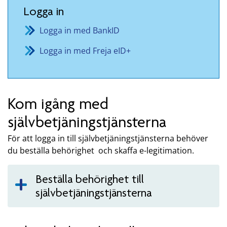
Logga in
Logga in med BankID
Logga in med Freja eID+
Kom igång med
självbetjäningstjänsterna
För att logga in till självbetjäningstjänsterna behöver
du beställa behörighet och skaffa e-legitimation.
Beställa behörighet till
självbetjäningstjänsterna