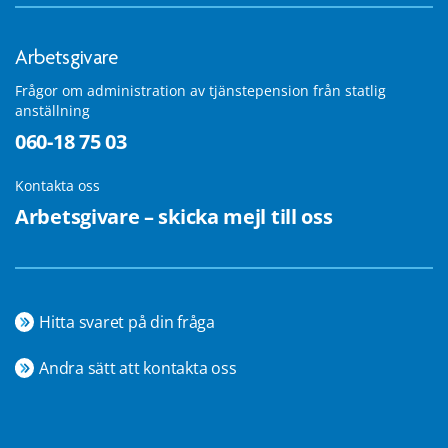
Arbetsgivare
Frågor om administration av tjänstepension från statlig
anställning
060-18 75 03
Kontakta oss
Arbetsgivare – skicka mejl till oss
Hitta svaret på din fråga
Andra sätt att kontakta oss