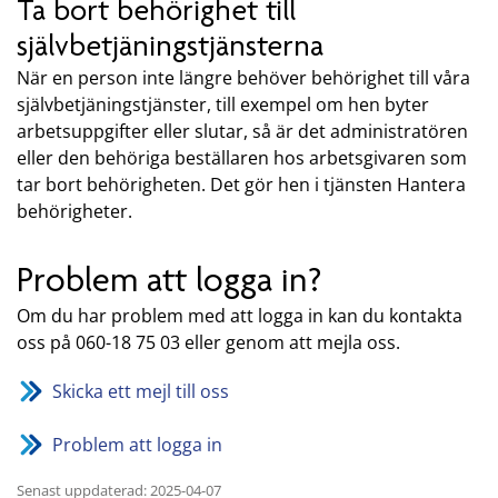
Ta bort behörighet till
självbetjäningstjänsterna
När en person inte längre behöver behörighet till våra
självbetjäningstjänster, till exempel om hen byter
arbetsuppgifter eller slutar, så är det administratören
eller den behöriga beställaren hos arbetsgivaren som
tar bort behörigheten. Det gör hen i tjänsten Hantera
behörigheter.
Problem att logga in?
Om du har problem med att logga in kan du kontakta
oss på 060-18 75 03 eller genom att mejla oss.
Skicka ett mejl till oss
Problem att logga in
Senast uppdaterad: 2025-04-07