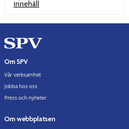
innehåll
Om SPV
Vår verksamhet
Jobba hos oss
Press och nyheter
Om webbplatsen