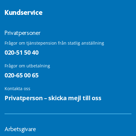
Kundservice
Privatpersoner
Frågor om tjänstepension från statlig anställning
020-51 50 40
Frågor om utbetalning
020-65 00 65
Kontakta oss
Privatperson – skicka mejl till oss
Arbetsgivare