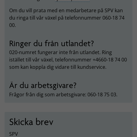
Om du vill prata med en medarbetare på SPV kan
du ringa till vår växel på telefonnummer 060-18 74
00.
Ringer du från utlandet?
020-numret fungerar inte från utlandet. Ring
istället till vår växel, telefonnummer +4660-18 74 00
som kan koppla dig vidare till kundservice.
Är du arbetsgivare?
Frågor från dig som arbetsgivare: 060-18 75 03.
Skicka brev
SPV