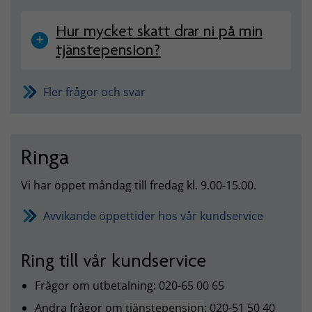
Hur mycket skatt drar ni på min
tjänstepension?
Fler frågor och svar
Ringa
Vi har öppet måndag till fredag kl. 9.00-15.00.
Avvikande öppettider hos vår kundservice
Ring till vår kundservice
Frågor om utbetalning: 020-65 00 65
Andra frågor om
tjänstepension
: 020-51 50 40