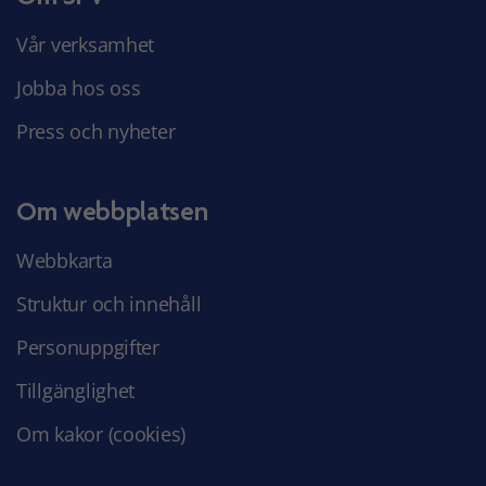
Vår verksamhet
Jobba hos oss
Press och nyheter
Om webbplatsen
Webbkarta
Struktur och innehåll
Personuppgifter
Tillgänglighet
Om kakor (cookies)