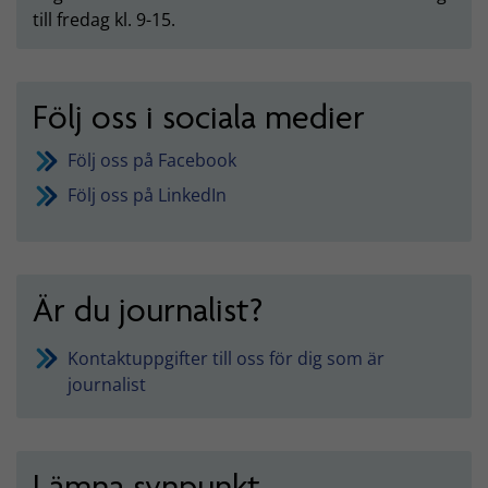
till fredag kl. 9-15.
Följ oss i sociala medier
Följ oss på Facebook
Följ oss på LinkedIn
Är du journalist?
Kontaktuppgifter till oss för dig som är
journalist
Lämna synpunkt