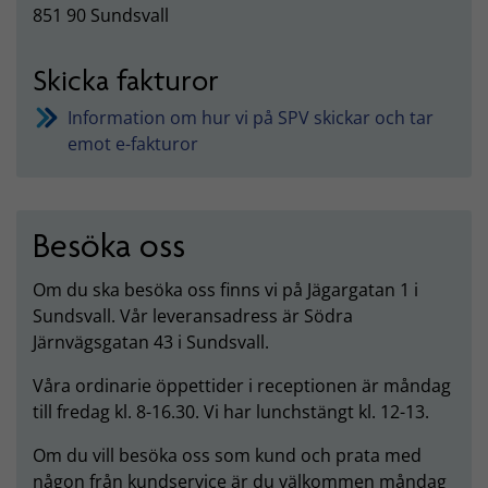
851 90 Sundsvall
Skicka fakturor
Information om hur vi på SPV skickar och tar
emot e-fakturor
Besöka oss
Om du ska besöka oss finns vi på Jägargatan 1 i
Sundsvall. Vår leveransadress är Södra
Järnvägsgatan 43 i Sundsvall.
Våra ordinarie öppettider i receptionen är måndag
till fredag kl. 8-16.30. Vi har lunchstängt kl. 12-13.
Om du vill besöka oss som kund och prata med
någon från kundservice är du välkommen måndag