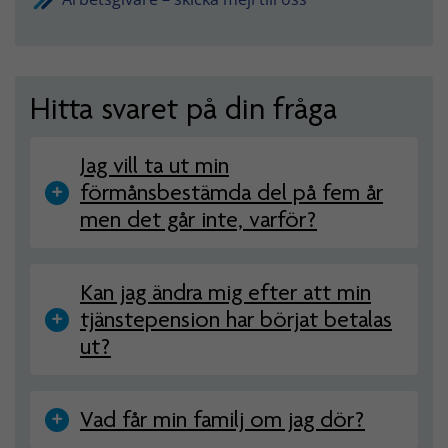
Hitta svaret på din fråga
Jag vill ta ut min
förmånsbestämda del på fem år
men det går inte, varför?
Kan jag ändra mig efter att min
tjänstepension har börjat betalas
ut?
Vad får min familj om jag dör?