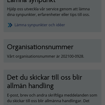
Hjälp oss utveckla vår service genom att lämna
dina synpunkter, erfarenheter eller tips till oss.
Lämna synpunkter och idéer
Organisationsnummer
Vårt organisationsnummer är 202100-0928.
Det du skickar till oss blir
allmän handling
E-post, brev och andra skriftliga meddelanden som
du skickar till oss blir allmänna handlingar. Det