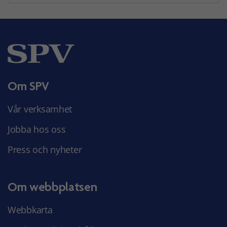
Om SPV
Vår verksamhet
Jobba hos oss
Press och nyheter
Om webbplatsen
Webbkarta