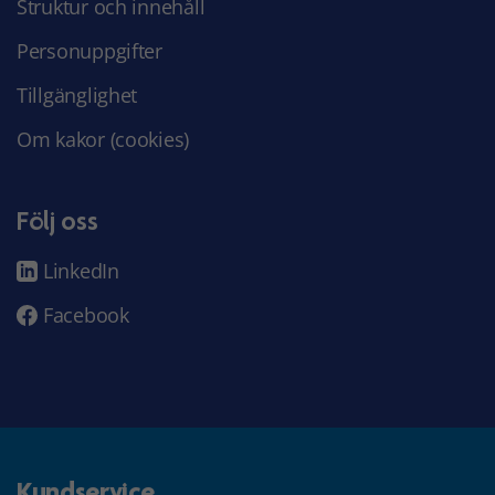
Struktur och innehåll
Personuppgifter
Tillgänglighet
Om kakor (cookies)
Följ oss
LinkedIn
Facebook
Kundservice