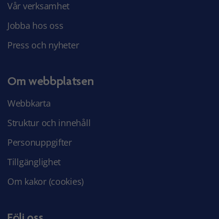
Vår verksamhet
Jobba hos oss
Press och nyheter
Om webbplatsen
Webbkarta
Struktur och innehåll
Personuppgifter
Tillgänglighet
Om kakor (cookies)
Följ oss