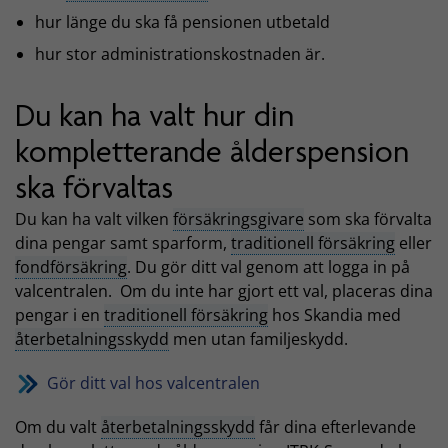
hur länge du ska få pensionen utbetald
hur stor administrationskostnaden är.
Du kan ha valt hur din
kompletterande ålderspension
ska förvaltas
Du kan ha valt vilken
försäkringsgivare
som ska förvalta
dina pengar samt sparform,
traditionell försäkring
eller
fondförsäkring
. Du gör ditt val genom att logga in på
valcentralen. Om du inte har gjort ett val, placeras dina
pengar i en
traditionell försäkring
hos Skandia med
återbetalningsskydd
men utan familjeskydd.
Gör ditt val hos valcentralen
Om du valt
återbetalningsskydd
får dina efterlevande