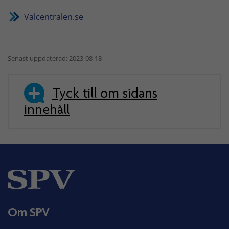
Valcentralen.se
Senast uppdaterad: 2023-08-18
Tyck till om sidans
innehåll
Om SPV