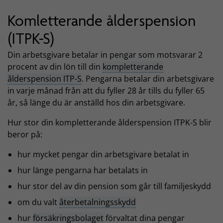
Komletterande ålderspension
(ITPK-S)
Din arbetsgivare betalar in pengar som motsvarar 2
procent av din lön till din
kompletterande
ålderspension ITP-S
. Pengarna betalar din arbetsgivare
in varje månad från att du fyller 28 år tills du fyller 65
år, så länge du är anställd hos din arbetsgivare.
Hur stor din kompletterande ålderspension ITPK-S blir
beror på:
hur mycket pengar din arbetsgivare betalat in
hur länge pengarna har betalats in
hur stor del av din pension som går till familjeskydd
om du valt
återbetalningsskydd
hur
försäkringsbolaget
förvaltat dina pengar