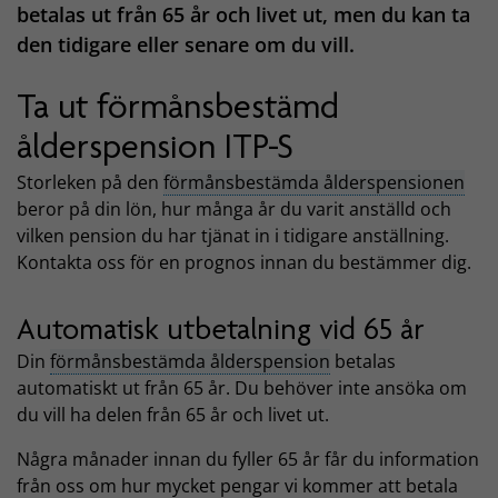
betalas ut från 65 år och livet ut, men du kan ta
den tidigare eller senare om du vill.
Ta ut förmånsbestämd
ålderspension ITP-S
Storleken på den
förmånsbestämda ålderspensionen
beror på din lön, hur många år du varit anställd och
vilken pension du har tjänat in i tidigare anställning.
Kontakta oss för en prognos innan du bestämmer dig.
Automatisk utbetalning vid 65 år
Din
förmånsbestämda ålderspension
betalas
automatiskt ut från 65 år. Du behöver inte ansöka om
du vill ha delen från 65 år och livet ut.
Några månader innan du fyller 65 år får du information
från oss om hur mycket pengar vi kommer att betala