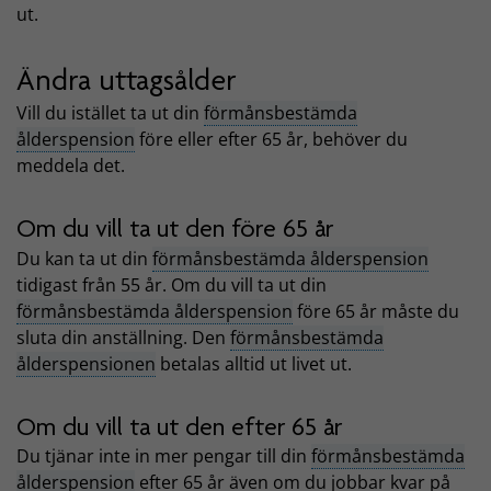
ut.
Ändra uttagsålder
Vill du istället ta ut din
förmånsbestämda
ålderspension
före eller efter 65 år, behöver du
meddela det.
Om du vill ta ut den före 65 år
Du kan ta ut din
förmånsbestämda ålderspension
tidigast från 55 år. Om du vill ta ut din
förmånsbestämda ålderspension
före 65 år måste du
sluta din anställning. Den
förmånsbestämda
ålderspensionen
betalas alltid ut livet ut.
Om du vill ta ut den efter 65 år
Du tjänar inte in mer pengar till din
förmånsbestämda
ålderspension
efter 65 år även om du jobbar kvar på