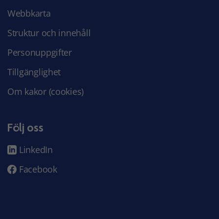
Webbkarta
Struktur och innehåll
Personuppgifter
Tillgänglighet
Om kakor (cookies)
Följ oss
LinkedIn
Facebook