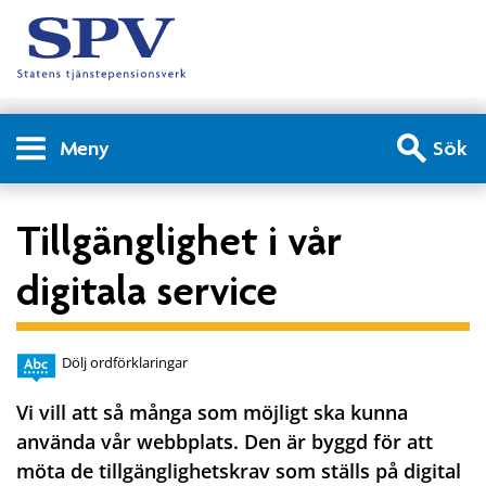
Meny
Sök
Tillgänglighet i vår
digitala service
Dölj ordförklaringar
Vi vill att så många som möjligt ska kunna
använda vår webbplats. Den är byggd för att
möta de tillgänglighetskrav som ställs på digital