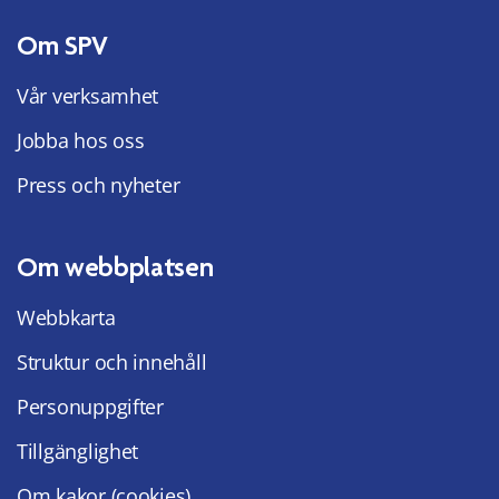
Om SPV
Vår verksamhet
Jobba hos oss
Press och nyheter
Om webbplatsen
Webbkarta
Struktur och innehåll
Personuppgifter
Tillgänglighet
Om kakor (cookies)