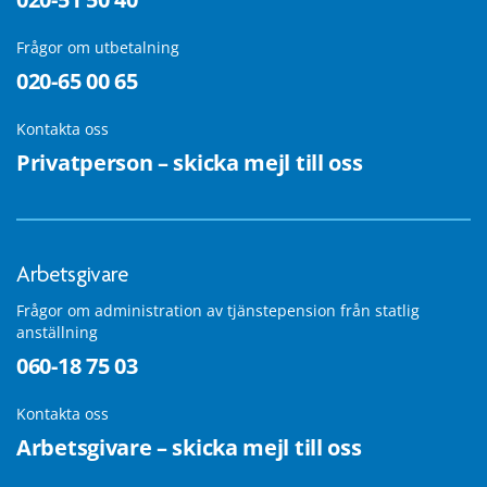
Frågor om utbetalning
020-65 00 65
Kontakta oss
Privatperson – skicka mejl till oss
Arbetsgivare
Frågor om administration av tjänstepension från statlig
anställning
060-18 75 03
Kontakta oss
Arbetsgivare – skicka mejl till oss