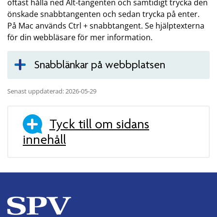
oftast hålla ned Alt-tangenten och samtidigt trycka den
önskade snabbtangenten och sedan trycka på enter.
På Mac används Ctrl + snabbtangent. Se hjälptexterna
för din webbläsare för mer information.
Snabblänkar på webbplatsen
Senast uppdaterad: 2026-05-29
Tyck till om sidans
innehåll