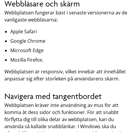
Webbläsare och skärm
Webbplatsen fungerar bäst i senaste versionerna av de
vanligaste webbläsarna:
Apple Safari
Google Chrome
Microsoft Edge
Mozilla Firefox.
Webbplatsen är responsiv, vilket innebär att innehållet
anpassar sig efter storleken på användarens skärm.
Navigera med tangentbordet
Webbplatsen kräver inte användning av mus för att
komma åt dess sidor och funktioner. För att snabbt
förflytta dig till olika delar av webbplatsen, kan du
använda så kallade snabblänkar. I Windows ska du