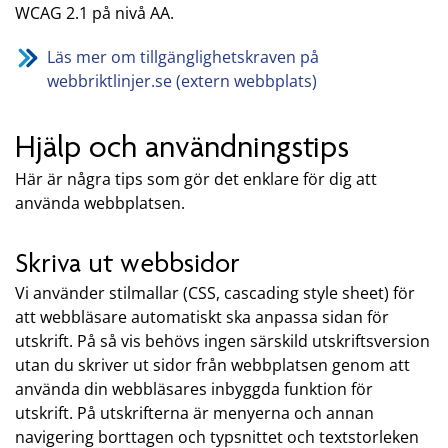
WCAG 2.1 på nivå AA.
Läs mer om tillgänglighetskraven på
webbriktlinjer.se (extern webbplats)
Hjälp och användningstips
Här är några tips som gör det enklare för dig att
använda webbplatsen.
Skriva ut webbsidor
Vi använder stilmallar (CSS, cascading style sheet) för
att webbläsare automatiskt ska anpassa sidan för
utskrift. På så vis behövs ingen särskild utskriftsversion
utan du skriver ut sidor från webbplatsen genom att
använda din webbläsares inbyggda funktion för
utskrift. På utskrifterna är menyerna och annan
navigering borttagen och typsnittet och textstorleken