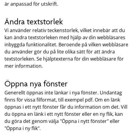
är anpassad för utskrift.
Ändra textstorlek
Vi använder relativ teckenstorlek, vilket innebär att du
kan ändra textstorleken med hjälp av din webbläsares
inbyggda funktionalitet. Beroende på vilken webbläsare
du använder gör du på lite olika sätt för att ändra
textstorleken. Se hjälptexterna för din webbläsare för
mer information.
Öppna nya fönster
Generellt öppnas inte länkar i nya fönster. Undantag
finns för vissa filformat, till exempel pdf. Om en länk
öppnas i ett nytt fönster får du information om det. Vill
du öppna en länk i ett nytt fönster eller en ny flik, kan
du göra det genom välja "Öppna i nytt fönster" eller
"Öppna i ny flik".