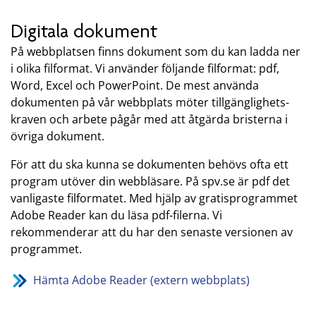
Digitala dokument
På webbplatsen finns dokument som du kan ladda ner
i olika filformat. Vi använder följande filformat: pdf,
Word, Excel och PowerPoint. De mest använda
dokumenten på vår webbplats möter tillgänglighets­
kraven och arbete pågår med att åtgärda bristerna i
övriga dokument.
För att du ska kunna se dokumenten behövs ofta ett
program utöver din webbläsare. På spv.se är pdf det
vanligaste filformatet. Med hjälp av gratisprogrammet
Adobe Reader kan du läsa pdf-filerna. Vi
rekommenderar att du har den senaste versionen av
programmet.
Hämta Adobe Reader (extern webbplats)