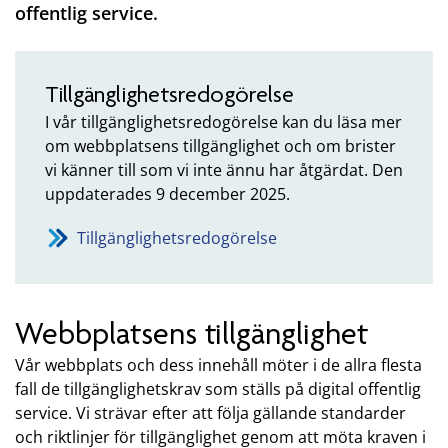
offentlig service.
Tillgänglighetsredogörelse
I vår tillgänglighetsredogörelse kan du läsa mer
om webbplatsens tillgänglighet och om brister
vi känner till som vi inte ännu har åtgärdat. Den
uppdaterades 9 december
2025
.
Tillgänglighetsredogörelse
Webbplatsens tillgänglighet
Vår webbplats och dess innehåll möter i de allra flesta
fall de tillgänglighetskrav som ställs på digital offentlig
service. Vi strävar efter att följa gällande standarder
och riktlinjer för tillgänglighet genom att möta kraven i