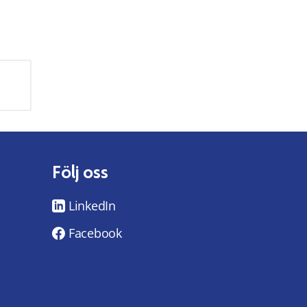
Följ oss
LinkedIn
Facebook