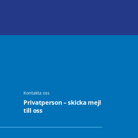
Kontakta oss
Privatperson – skicka mejl
till oss