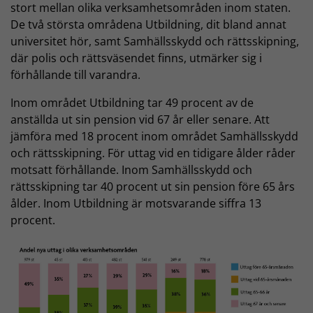
stort mellan olika verksamhetsområden inom staten.
De två största områdena Utbildning, dit bland annat
universitet hör, samt Samhällsskydd och rättsskipning,
där polis och rättsväsendet finns, utmärker sig i
förhållande till varandra.
Inom området Utbildning tar 49 procent av de
anställda ut sin pension vid 67 år eller senare. Att
jämföra med 18 procent inom området Samhällsskydd
och rättsskipning. För uttag vid en tidigare ålder råder
motsatt förhållande. Inom Samhällsskydd och
rättsskipning tar 40 procent ut sin pension före 65 års
ålder. Inom Utbildning är motsvarande siffra 13
procent.