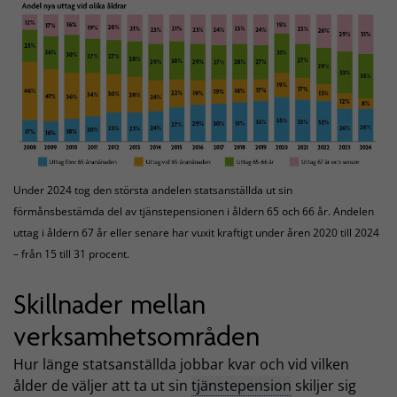
Under 2024 tog den största andelen statsanställda ut sin
förmånsbestämda del av tjänstepensionen i åldern 65 och 66 år. Andelen
uttag i åldern 67 år eller senare har vuxit kraftigt under åren 2020 till 2024
– från 15 till 31 procent.
Skillnader mellan
verksamhetsområden
Hur länge statsanställda jobbar kvar och vid vilken
ålder de väljer att ta ut sin
tjänstepension
skiljer sig