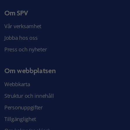
Om SPV
Vår verksamhet
Jobba hos oss
Press och nyheter
Om webbplatsen
Webbkarta
Struktur och innehåll
Personuppgifter
Tillgänglighet