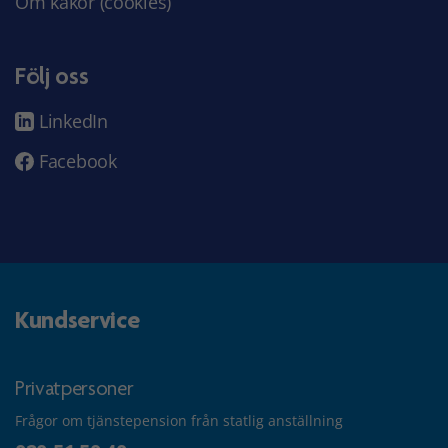
Om kakor (cookies)
Följ oss
LinkedIn
Facebook
Kundservice
Privatpersoner
Frågor om tjänstepension från statlig anställning