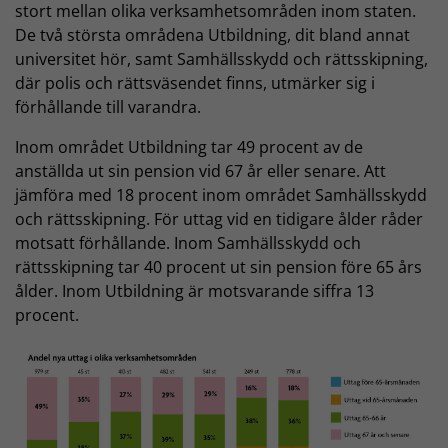
stort mellan olika verksamhetsområden inom staten.
De två största områdena Utbildning, dit bland annat
universitet hör, samt Samhällsskydd och rättsskipning,
där polis och rättsväsendet finns, utmärker sig i
förhållande till varandra.
Inom området Utbildning tar 49 procent av de
anställda ut sin pension vid 67 år eller senare. Att
jämföra med 18 procent inom området Samhällsskydd
och rättsskipning. För uttag vid en tidigare ålder råder
motsatt förhållande. Inom Samhällsskydd och
rättsskipning tar 40 procent ut sin pension före 65 års
ålder. Inom Utbildning är motsvarande siffra 13
procent.