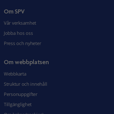
Om SPV
Vår verksamhet
Jobba hos oss
Press och nyheter
Om webbplatsen
Webbkarta
Struktur och innehåll
Personuppgifter
Tillgänglighet