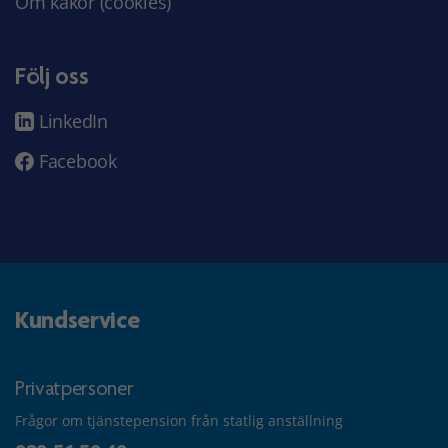
Om kakor (cookies)
Följ oss
LinkedIn
Facebook
Kundservice
Privatpersoner
Frågor om tjänstepension från statlig anställning