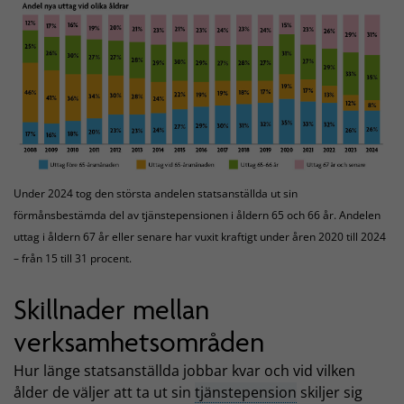
Under 2024 tog den största andelen statsanställda ut sin
förmånsbestämda del av tjänstepensionen i åldern 65 och 66 år. Andelen
uttag i åldern 67 år eller senare har vuxit kraftigt under åren 2020 till 2024
– från 15 till 31 procent.
Skillnader mellan
verksamhetsområden
Hur länge statsanställda jobbar kvar och vid vilken
ålder de väljer att ta ut sin
tjänstepension
skiljer sig