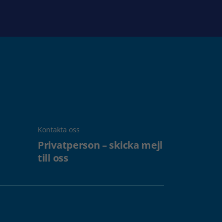
Kontakta oss
Privatperson – skicka mejl
till oss