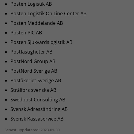
Posten Logistik AB
Posten Logistik On Line Center AB
Posten Meddelande AB
Posten PIC AB
Posten Sjukvårdslogistik AB
Postfastigheter AB
PostNord Group AB
PostNord Sverige AB
Poståkeriet Sverige AB
Strålfors svenska AB
Swedpost Consulting AB
Svensk Adressändring AB
Svensk Kassaservice AB
Senast uppdaterad: 2023-01-30