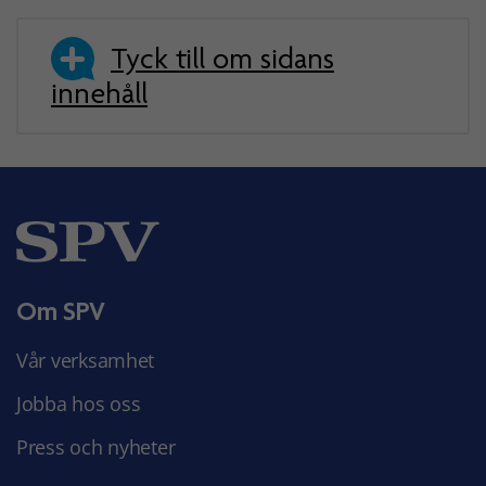
Tyck till om sidans
innehåll
Om SPV
Vår verksamhet
Jobba hos oss
Press och nyheter