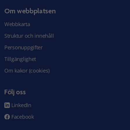
Om webbplatsen
Webbkarta
Struktur och innehåll
Personuppgifter
Tillgänglighet
Om kakor (cookies)
Följ oss
LinkedIn
Facebook