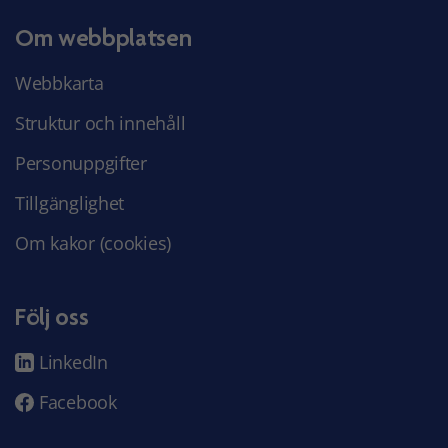
Om webbplatsen
Webbkarta
Struktur och innehåll
Personuppgifter
Tillgänglighet
Om kakor (cookies)
Följ oss
LinkedIn
Facebook