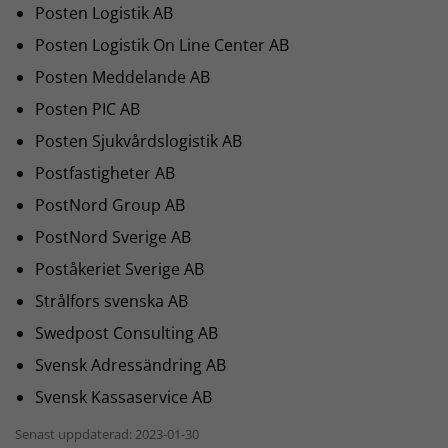
Posten Logistik AB
Posten Logistik On Line Center AB
Posten Meddelande AB
Posten PIC AB
Posten Sjukvårdslogistik AB
Postfastigheter AB
PostNord Group AB
PostNord Sverige AB
Poståkeriet Sverige AB
Strålfors svenska AB
Swedpost Consulting AB
Svensk Adressändring AB
Svensk Kassaservice AB
Senast uppdaterad: 2023-01-30