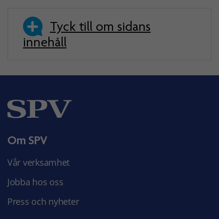
Tyck till om sidans
innehåll
Om SPV
Vår verksamhet
Jobba hos oss
Press och nyheter