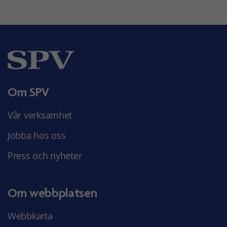
Om SPV
Vår verksamhet
Jobba hos oss
Press och nyheter
Om webbplatsen
Webbkarta