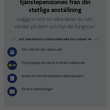
tjänstepensionen från din
statliga anställning
Logga in och se vilka delar du har,
värdet på dem och hur de fungerar!
DET HÄR KAN DU OCKSÅ GÖRA NÄR DU LOGGAT IN
Gör valet för din valbara del
Flytta pengar du tjänat in till din valbara del
Ansök om förmånsbestämd ålderspension
Se dina utbetalningar