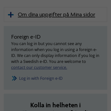
Om dina uppgifter på Mina sidor
Foreign e-ID
You can log in but you cannot see any
information when you log in using a foreign e-
ID. We can only display information if you log in
with a Swedish e-ID. You are welcome to
contact our customer service.
Log in with Foreign e-ID
Kolla in helheten i