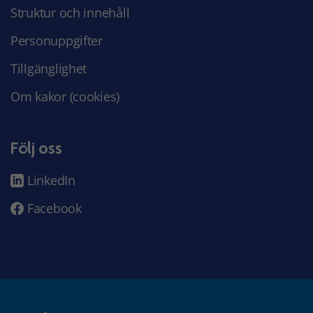
Struktur och innehåll
Personuppgifter
Tillgänglighet
Om kakor (cookies)
Följ oss
LinkedIn
Facebook