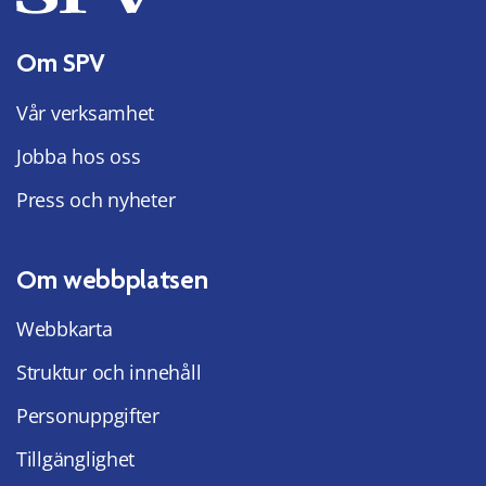
Om SPV
Vår verksamhet
Jobba hos oss
Press och nyheter
Om webbplatsen
Webbkarta
Struktur och innehåll
Personuppgifter
Tillgänglighet