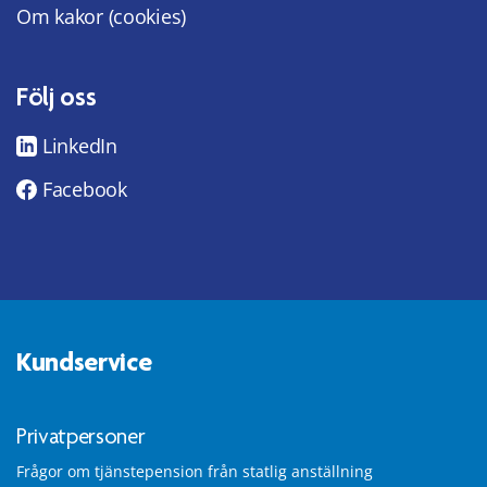
Om kakor (cookies)
Följ oss
LinkedIn
Facebook
Kundservice
Privatpersoner
Frågor om tjänstepension från statlig anställning