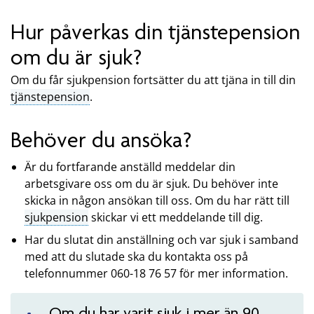
Hur påverkas din tjänstepension
om du är sjuk?
Om du får sjukpension fortsätter du att tjäna in till din
tjänstepension
.
Behöver du ansöka?
Är du fortfarande anställd meddelar din
arbetsgivare oss om du är sjuk. Du behöver inte
skicka in någon ansökan till oss. Om du har rätt till
sjukpension
skickar vi ett meddelande till dig.
Har du slutat din anställning och var sjuk i samband
med att du slutade ska du kontakta oss på
telefonnummer 060-18 76 57 för mer information.
Om du har varit sjuk i mer än 90