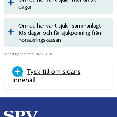
dagar
Om du har varit sjuk i sammanlagt
105 dagar och får sjukpenning från
Försäkringskassan
Senast uppdaterad: 2023-01-30
Tyck till om sidans
innehåll