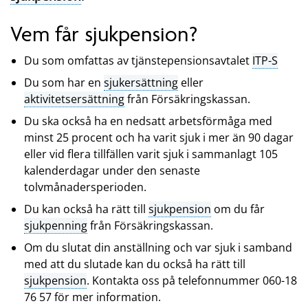
Vem får sjukpension?
Du som omfattas av tjänstepensionsavtalet
ITP-S
Du som har en
sjukersättning
eller
aktivitetsersättning
från Försäkringskassan.
Du ska också ha en nedsatt arbetsförmåga med
minst 25 procent och ha varit sjuk i mer än 90 dagar
eller vid flera tillfällen varit sjuk i sammanlagt 105
kalenderdagar under den senaste
tolvmånadersperioden.
Du kan också ha rätt till
sjukpension
om du får
sjukpenning
från Försäkringskassan.
Om du slutat din anställning och var sjuk i samband
med att du slutade kan du också ha rätt till
sjukpension
. Kontakta oss på telefonnummer 060-18
76 57 för mer information.