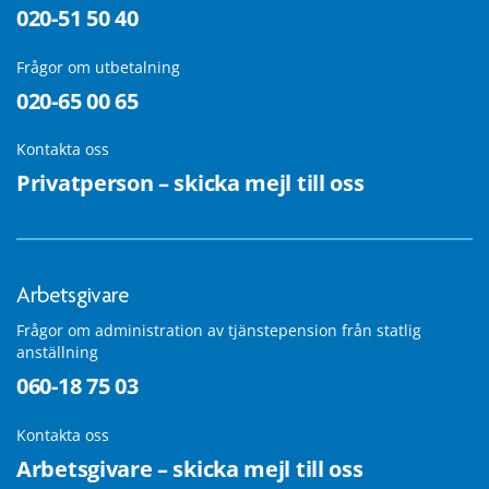
020-51 50 40
Frågor om utbetalning
020-65 00 65
Kontakta oss
Privatperson – skicka mejl till oss
Arbetsgivare
Frågor om administration av tjänstepension från statlig
anställning
060-18 75 03
Kontakta oss
Arbetsgivare – skicka mejl till oss