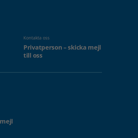
Kontakta oss
Privatperson – skicka mejl
till oss
 mejl