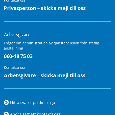
Kontakta oss
Privatperson – skicka mejl till oss
Arbetsgivare
Frågor om administration av tjänstepension från statlig
anställning
060-18 75 03
Kontakta oss
Arbetsgivare – skicka mejl till oss
Hitta svaret på din fråga
Andra sätt att kontakta oss