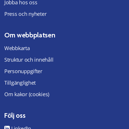
Jobba hos oss
Press och nyheter
Om webbplatsen
Webbkarta
Struktur och innehåll
Personuppgifter
Tillgänglighet
Om kakor (cookies)
Följ oss
LinkedIn