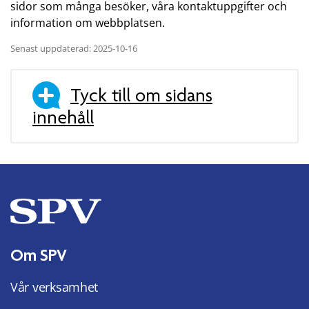
sidor som många besöker, våra kontaktuppgifter och
information om webbplatsen.
Senast uppdaterad: 2025-10-16
Tyck till om sidans
innehåll
Om SPV
Vår verksamhet