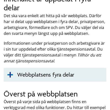
delar
Det ska vara enkelt att hitta på vår webbplats. Därför
har vi delat upp webbplatsen i fyra delar, privatperson,
arbetsgivare, förmedlare och om SPV. Du väljer del via
den svarta menyn längst upp på webbplatsen.
Informationen under privatperson och arbetsgivare är
i sin tur uppdelad efter olika tjänstepensionsavtal. Du
väljer ditt tjänstepensionsavtal i menyn
Tillhör du ett
annat tjänstepensionsavtal
.
Webbplatsens fyra delar
Överst på webbplatsen
Överst på varje sida på webbplatsen finns en
verktygsrad med olika funktioner. Du hittar till exempel