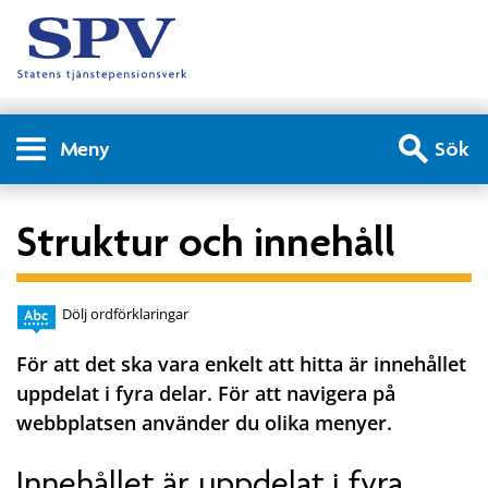
Meny
Sök
Struktur och innehåll
Dölj ordförklaringar
För att det ska vara enkelt att hitta är innehållet
uppdelat i fyra delar. För att navigera på
webbplatsen använder du olika menyer.
Innehållet är uppdelat i fyra