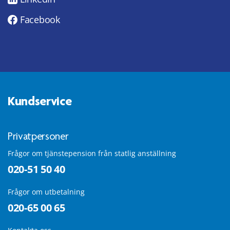
Facebook
Kundservice
Privatpersoner
Frågor om tjänstepension från statlig anställning
020-51 50 40
Frågor om utbetalning
020-65 00 65