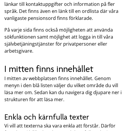
länkar till kontaktuppgifter och information på fler
språk. Det finns även en länk till en ordlista där våra
vanligaste pensionsord finns förklarade.
På varje sida finns också möjligheten att använda
sökfunktionen samt möjlighet att logga in till våra
självbetjäningstjänster för privatpersoner eller
arbetsgivare.
I mitten finns innehållet
I mitten av webbplatsen finns innehållet. Genom
menyn i den blå listen väljer du vilket område du vill
läsa mer om. Sedan kan du navigera dig djupare ner i
strukturen för att läsa mer.
Enkla och kärnfulla texter
Vi vill att texterna ska vara enkla att förstår. Därför