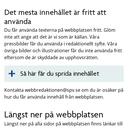
Det mesta innehållet är fritt att
använda
Du får använda texterna på webbplatsen fritt. Glöm
inte att ange att det är vi som är källan. Våra
pressbilder får du använda i redaktionellt syfte. Våra
övriga bilder och illustrationer får du inte använda fritt
eftersom de är skyddade av upphovsrätten.
Så här får du sprida innehållet
Kontakta webbredaktionen@spv.se om du är osäker på
hur du får använda innehåll från webbplatsen.
Längst ner på webbplatsen
Längst ner på alla sidor på webbplatsen finns länkar till