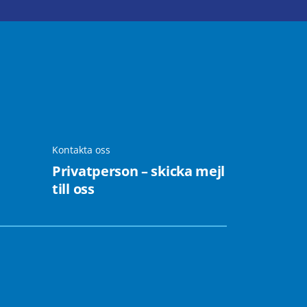
Kontakta oss
Privatperson – skicka mejl
till oss