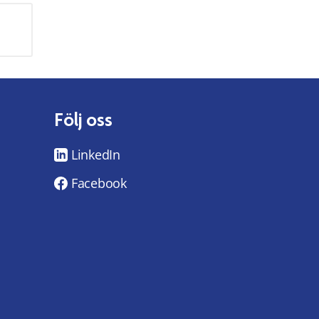
Följ oss
LinkedIn
Facebook