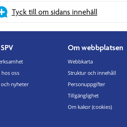
Tyck till om sidans innehåll
 SPV
Om webbplatsen
erksamhet
Webbkarta
 hos oss
Struktur och innehåll
 och nyheter
Personuppgifter
Tillgänglighet
Om kakor (cookies)