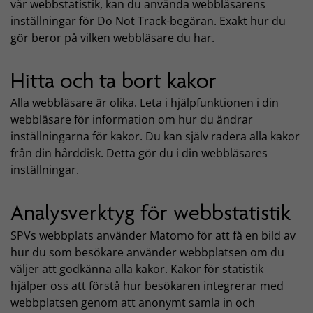
vår webbstatistik, kan du använda webbläsarens
inställningar för Do Not Track-begäran. Exakt hur du
gör beror på vilken webbläsare du har.
Hitta och ta bort kakor
Alla webbläsare är olika. Leta i hjälpfunktionen i din
webbläsare för information om hur du ändrar
inställningarna för kakor. Du kan själv radera alla kakor
från din hårddisk. Detta gör du i din webbläsares
inställningar.
Analysverktyg för webbstatistik
SPVs webbplats använder Matomo för att få en bild av
hur du som besökare använder webbplatsen om du
väljer att godkänna alla kakor. Kakor för statistik
hjälper oss att förstå hur besökaren integrerar med
webbplatsen genom att anonymt samla in och