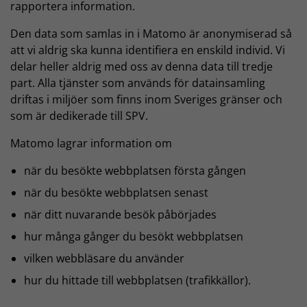
rapportera information.
Den data som samlas in i Matomo är anonymiserad så
att vi aldrig ska kunna identifiera en enskild individ. Vi
delar heller aldrig med oss av denna data till tredje
part. Alla tjänster som används för datainsamling
driftas i miljöer som finns inom Sveriges gränser och
som är dedikerade till SPV.
Matomo lagrar information om
när du besökte webbplatsen första gången
när du besökte webbplatsen senast
när ditt nuvarande besök påbörjades
hur många gånger du besökt webbplatsen
vilken webbläsare du använder
hur du hittade till webbplatsen (trafikkällor).