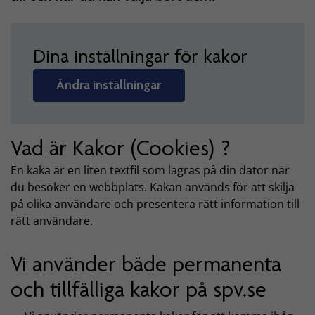
Dina inställningar för kakor
Ändra inställningar
Vad är Kakor (Cookies) ?
En kaka är en liten textfil som lagras på din dator när
du besöker en webbplats. Kakan används för att skilja
på olika användare och presentera rätt information till
rätt användare.
Vi använder både permanenta
och tillfälliga kakor på spv.se