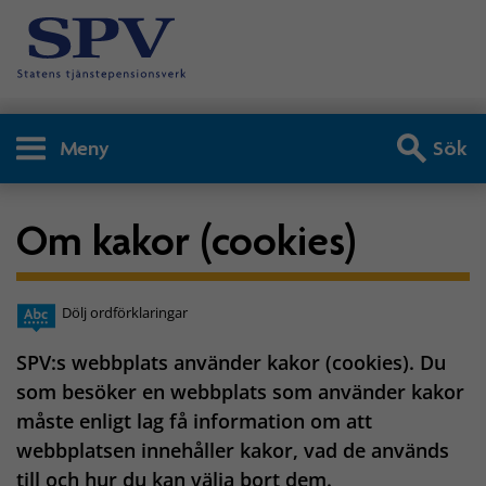
Meny
Sök
Om kakor (cookies)
Dölj ordförklaringar
SPV:s webbplats använder kakor (cookies). Du
som besöker en webbplats som använder kakor
måste enligt lag få information om att
webbplatsen innehåller kakor, vad de används
till och hur du kan välja bort dem.