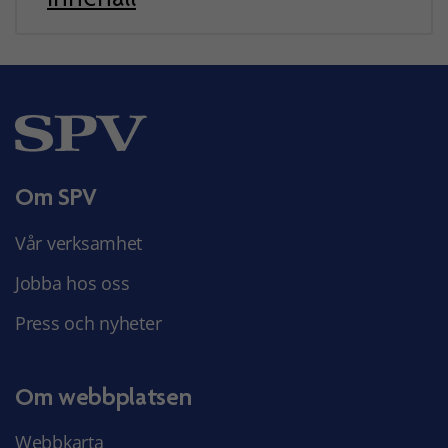
Om SPV
Vår verksamhet
Jobba hos oss
Press och nyheter
Om webbplatsen
Webbkarta