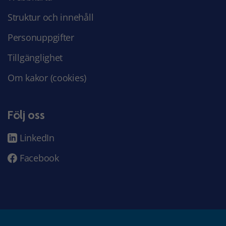
Struktur och innehåll
Personuppgifter
Tillgänglighet
Om kakor (cookies)
Följ oss
LinkedIn
Facebook