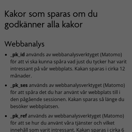
Kakor som sparas om du
godkänner alla kakor
Webbanalys
_pk_id
används av webbanalysverktyget (Matomo)
för att vi ska kunna spåra vad just du tycker har varit
intressant på vår webbplats. Kakan sparas i cirka 12
månader.
_pk_ses
används av webbanalysverktyget (Matomo)
för att spåra det du har använt vår webbplats till i
den pågående sessionen. Kakan sparas så länge du
besöker webbplatsen.
_pk_ref
används av webbanalysverktyget (Matomo)
för att se hur du använt våra tjänster och vilket
innehåll som varit intressant. Kakan sparas i cirka 6