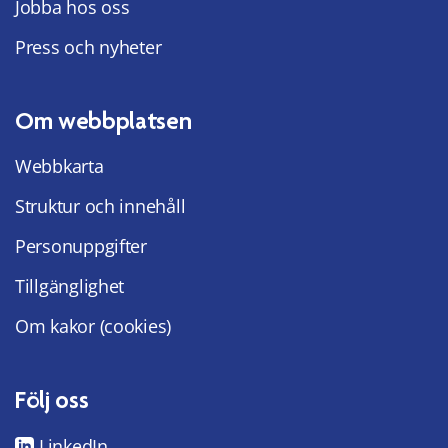
Jobba hos oss
Press och nyheter
Om webbplatsen
Webbkarta
Struktur och innehåll
Personuppgifter
Tillgänglighet
Om kakor (cookies)
Följ oss
LinkedIn