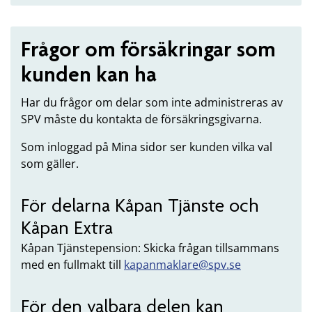
Frågor om försäkringar som
kunden kan ha
Har du frågor om delar som inte administreras av
SPV måste du kontakta de försäkringsgivarna.
Som inloggad på Mina sidor ser kunden vilka val
som gäller.
För delarna Kåpan Tjänste och
Kåpan Extra
Kåpan Tjänstepension: Skicka frågan tillsammans
med en fullmakt till
kapanmaklare@spv.se
För den valbara delen kan