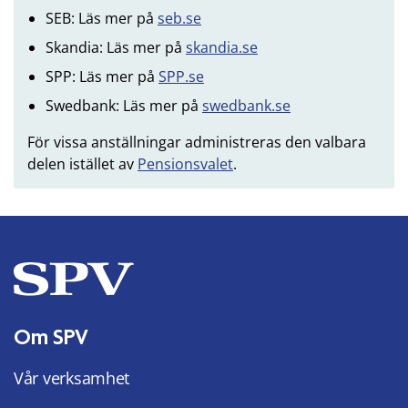
SEB: Läs mer på
seb.se
Skandia: Läs mer på
skandia.se
SPP: Läs mer på
SPP.se
Swedbank: Läs mer på
swedbank.se
För vissa anställningar administreras den valbara
delen istället av
Pensionsvalet
.
Om SPV
Vår verksamhet