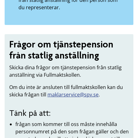
du representerar.
Frågor om tjänstepension
från statlig anställning
Skicka dina frågor om tjänstepension från statlig
anställning via Fullmaktskollen.
Om du inte är ansluten till fullmaktskollen kan du
skicka frågan till
maklarservice@spv.se
.
Tänk på att:
frågan som kommer till oss måste innehålla
personnumret på den som frågan gäller och den