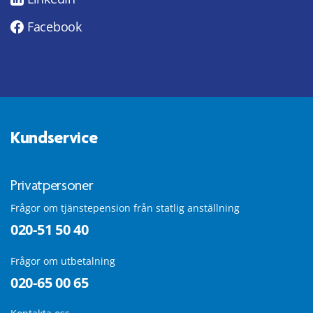
Facebook
Kundservice
Privatpersoner
Frågor om tjänstepension från statlig anställning
020-51 50 40
Frågor om utbetalning
020-65 00 65