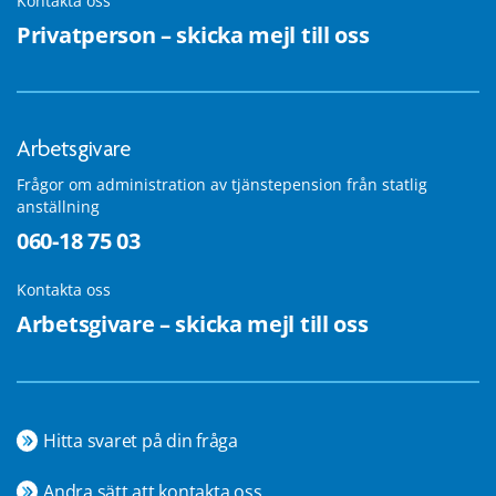
Kontakta oss
Privatperson – skicka mejl till oss
Arbetsgivare
Frågor om administration av tjänstepension från statlig
anställning
060-18 75 03
Kontakta oss
Arbetsgivare – skicka mejl till oss
Hitta svaret på din fråga
Andra sätt att kontakta oss