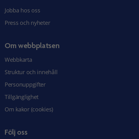
Jobba hos oss
Press och nyheter
Om webbplatsen
Webbkarta
Struktur och innehåll
Personuppgifter
Tillgänglighet
Om kakor (cookies)
Följ oss