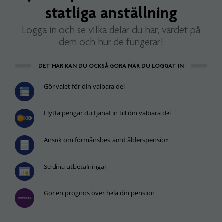
statliga anställning
Logga in och se vilka delar du har, värdet på
dem och hur de fungerar!
DET HÄR KAN DU OCKSÅ GÖRA NÄR DU LOGGAT IN
Gör valet för din valbara del
Flytta pengar du tjänat in till din valbara del
Ansök om förmånsbestämd ålderspension
Se dina utbetalningar
Gör en prognos över hela din pension