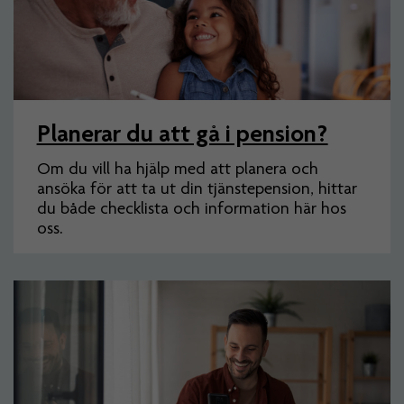
Planerar du att gå i pension?
Om du vill ha hjälp med att planera och
ansöka för att ta ut din tjänstepension, hittar
du både checklista och information här hos
oss.