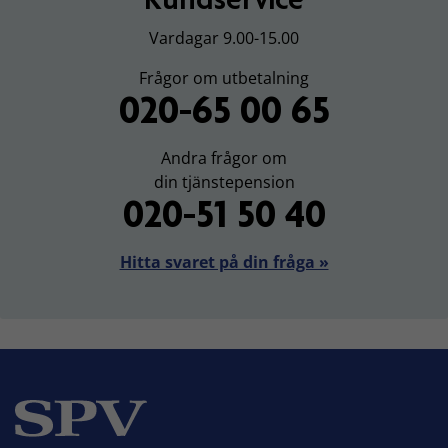
Vardagar 9.00-15.00
Frågor om utbetalning
020-65 00 65
Andra frågor om
din tjänstepension
020-51 50 40
Hitta svaret på din fråga »