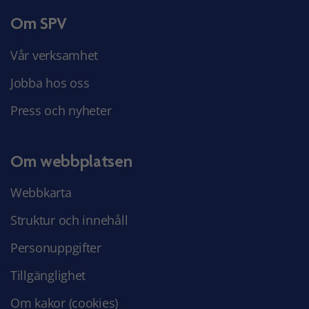
Om SPV
Vår verksamhet
Jobba hos oss
Press och nyheter
Om webbplatsen
Webbkarta
Struktur och innehåll
Personuppgifter
Tillgänglighet
Om kakor (cookies)