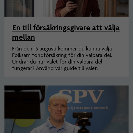
En till försäkringsgivare att välja
mellan
Från den 15 augusti kommer du kunna välja
Folksam fondförsäkring för din valbara del.
Undrar du hur valet för din valbara del
fungerar? Använd vår guide till valet.