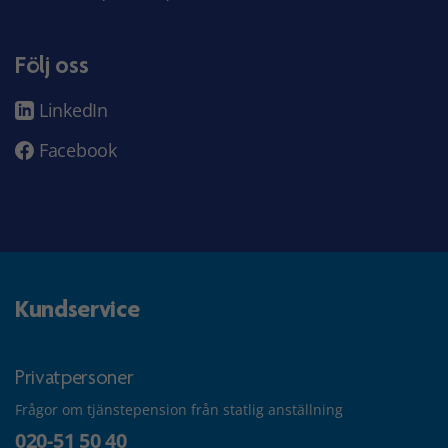
Följ oss
LinkedIn
Facebook
Kundservice
Privatpersoner
Frågor om tjänstepension från statlig anställning
020-51 50 40