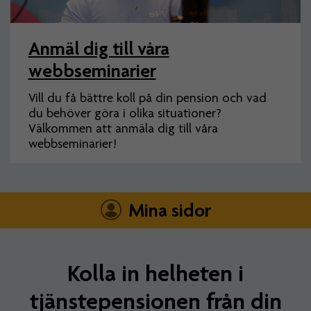
Anmäl dig till våra
webbseminarier
Vill du få bättre koll på din pension och vad
du behöver göra i olika situationer?
Välkommen att anmäla dig till våra
webbseminarier!
Mina sidor
Kolla in helheten i
tjänstepensionen från din