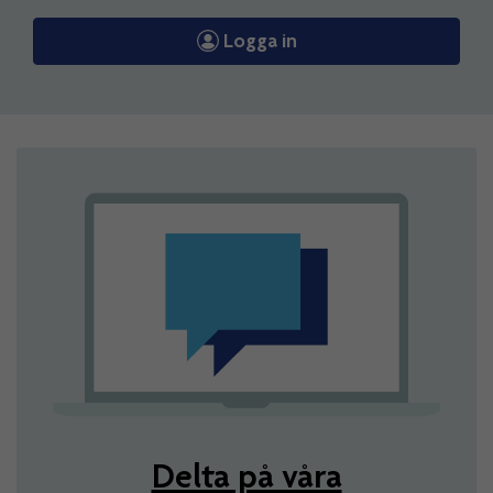
Logga in
Delta på våra