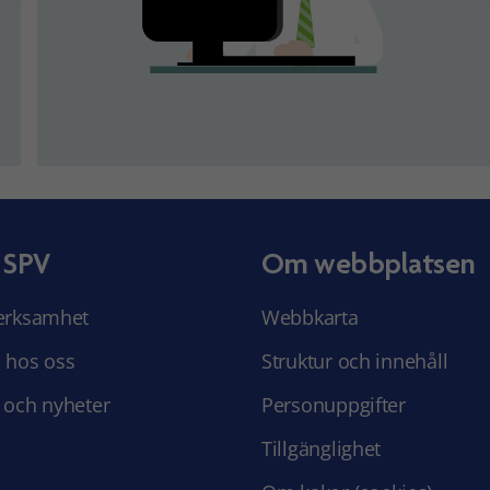
 SPV
Om webbplatsen
erksamhet
Webbkarta
 hos oss
Struktur och innehåll
 och nyheter
Personuppgifter
Tillgänglighet