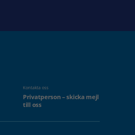
Kontakta oss
Privatperson – skicka mejl
till oss