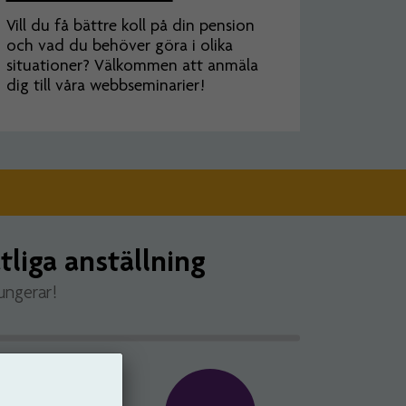
Vill du få bättre koll på din pension
och vad du behöver göra i olika
situationer? Välkommen att anmäla
dig till våra webbseminarier!
tliga anställning
ungerar!