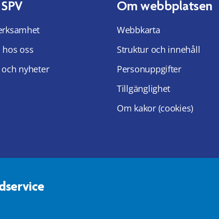
 SPV
Om webbplatsen
erksamhet
Webbkarta
 hos oss
Struktur och innehåll
 och nyheter
Personuppgifter
Tillgänglighet
Om kakor (cookies)
dservice