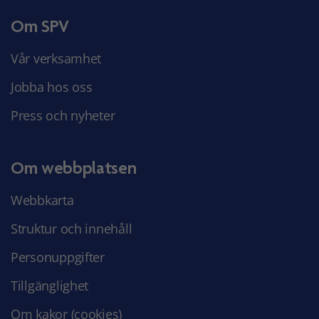
Om SPV
Vår verksamhet
Jobba hos oss
Press och nyheter
Om webbplatsen
Webbkarta
Struktur och innehåll
Personuppgifter
Tillgänglighet
Om kakor (cookies)