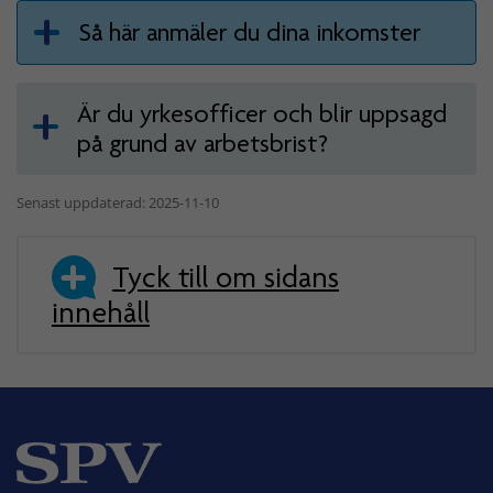
Så här anmäler du dina inkomster
Är du yrkesofficer och blir uppsagd
på grund av arbetsbrist?
Senast uppdaterad: 2025-11-10
Tyck till om sidans
innehåll