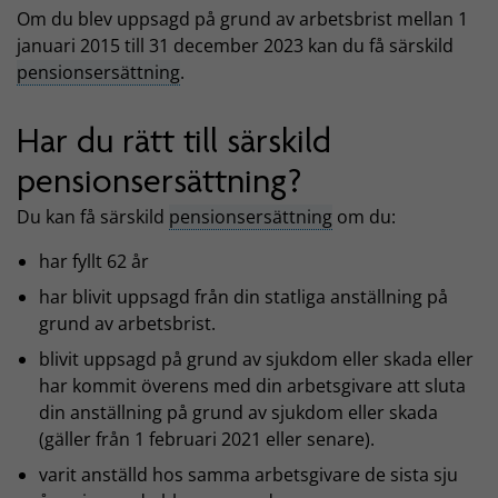
Om du blev uppsagd på grund av arbetsbrist mellan 1
januari 2015 till 31 december 2023 kan du få särskild
pensionsersättning
.
Har du rätt till särskild
pensionsersättning?
Du kan få särskild
pensionsersättning
om du:
har fyllt 62 år
har blivit uppsagd från din statliga anställning på
grund av arbetsbrist.
blivit uppsagd på grund av sjukdom eller skada eller
har kommit överens med din arbetsgivare att sluta
din anställning på grund av sjukdom eller skada
(gäller från 1 februari 2021 eller senare).
varit anställd hos samma arbetsgivare de sista sju