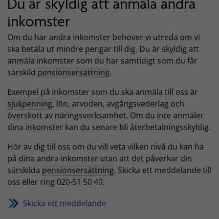
Du är skyldig att anmäla andra
inkomster
Om du har andra inkomster behöver vi utreda om vi
ska betala ut mindre pengar till dig. Du är skyldig att
anmäla inkomster som du har samtidigt som du får
särskild
pensionsersättning
.
Exempel på inkomster som du ska anmäla till oss är
sjukpenning
, lön, arvoden, avgångsvederlag och
överskott av näringsverksamhet. Om du inte anmäler
dina inkomster kan du senare bli återbetalningsskyldig.
Hör av dig till oss om du vill veta vilken nivå du kan ha
på dina andra inkomster utan att det påverkar din
särskilda
pensionsersättning
. Skicka ett meddelande till
oss eller ring 020-51 50 40.
Skicka ett meddelande