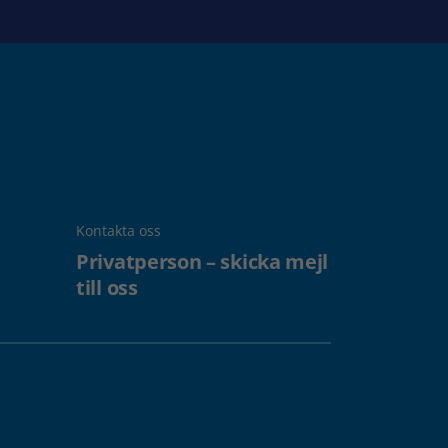
Kontakta oss
Privatperson – skicka mejl
till oss