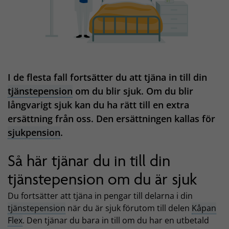
I de flesta fall fortsätter du att tjäna in till din
tjänstepension
om du blir sjuk. Om du blir
långvarigt sjuk kan du ha rätt till en extra
ersättning från oss. Den ersättningen kallas för
sjukpension
.
Så här tjänar du in till din
tjänstepension om du är sjuk
Du fortsätter att tjäna in pengar till delarna i din
tjänstepension
när du är sjuk förutom till delen
Kåpan
Flex
. Den tjänar du bara in till om du har en utbetald