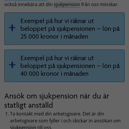
också innebära att din
sjukpension
från oss minskar.
Exempel på hur vi räknar ut
beloppet på sjukpensionen – lön på
25 000 kronor i månaden
Exempel på hur vi räknar ut
beloppet på sjukpensionen – lön på
40 000 kronor i månaden
Ansök om sjukpension när du är
statligt anställd
Ta kontakt med din arbetsgivare. Det är din
arbetsgivare som fyller i och skickar in ansökan om
sjukpension
till oss.