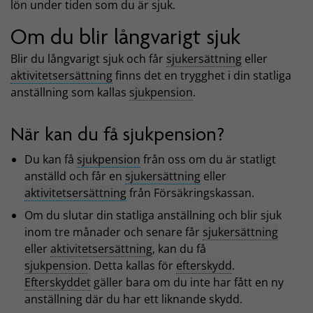
lön under tiden som du är sjuk.
Om du blir långvarigt sjuk
Blir du långvarigt sjuk och får
sjukersättning
eller
aktivitetsersättning
finns det en trygghet i din statliga
anställning som kallas
sjukpension
.
När kan du få sjukpension?
Du kan få
sjukpension
från oss om du är statligt
anställd och får en
sjukersättning
eller
aktivitetsersättning
från Försäkringskassan.
Om du slutar din statliga anställning och blir sjuk
inom tre månader och senare får
sjukersättning
eller
aktivitetsersättning
, kan du få
sjukpension
. Detta kallas för
efterskydd
.
Efterskyddet
gäller bara om du inte har fått en ny
anställning där du har ett liknande skydd.