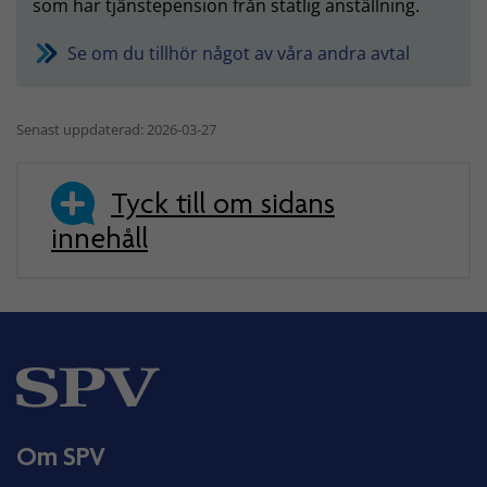
som har tjänstepension från statlig anställning.
Se om du tillhör något av våra andra avtal
Senast uppdaterad: 2026-03-27
Tyck till om sidans
innehåll
Om SPV