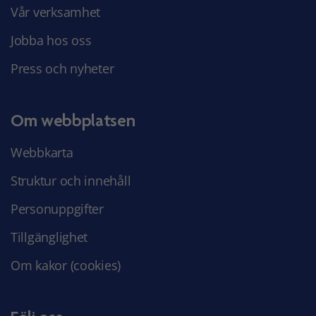
Vår verksamhet
Jobba hos oss
Press och nyheter
Om webbplatsen
Webbkarta
Struktur och innehåll
Personuppgifter
Tillgänglighet
Om kakor (cookies)