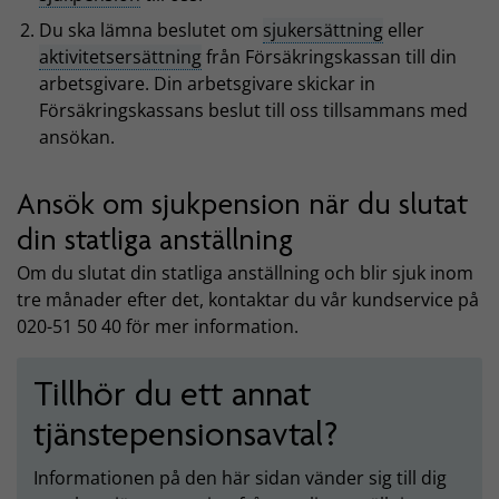
Du ska lämna beslutet om
sjukersättning
eller
aktivitetsersättning
från Försäkringskassan till din
arbetsgivare. Din arbetsgivare skickar in
Försäkringskassans beslut till oss tillsammans med
ansökan.
Ansök om sjukpension när du slutat
din statliga anställning
Om du slutat din statliga anställning och blir sjuk inom
tre månader efter det, kontaktar du vår kundservice på
020-51 50 40 för mer information.
Tillhör du ett annat
tjänstepensionsavtal?
Informationen på den här sidan vänder sig till dig