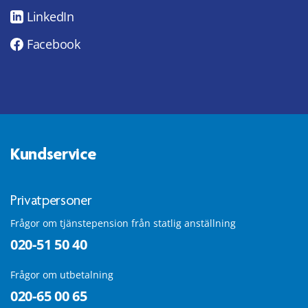
LinkedIn
Facebook
Kundservice
Privatpersoner
Frågor om tjänstepension från statlig anställning
020-51 50 40
Frågor om utbetalning
020-65 00 65