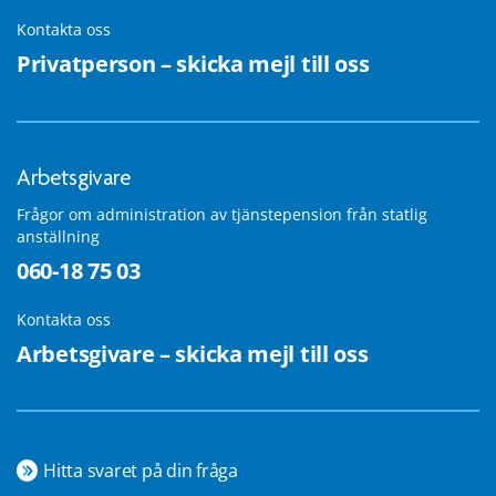
Kontakta oss
Privatperson – skicka mejl till oss
Arbetsgivare
Frågor om administration av tjänstepension från statlig
anställning
060-18 75 03
Kontakta oss
Arbetsgivare – skicka mejl till oss
Hitta svaret på din fråga