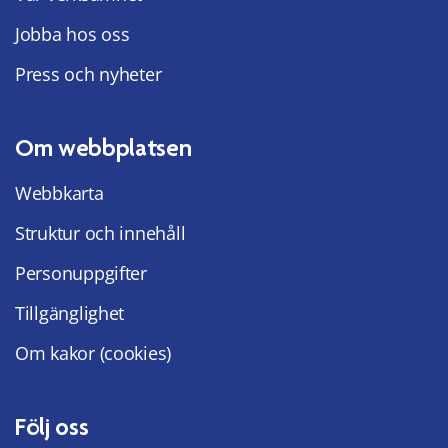
Jobba hos oss
Press och nyheter
Om webbplatsen
Webbkarta
Struktur och innehåll
Personuppgifter
Tillgänglighet
Om kakor (cookies)
Följ oss