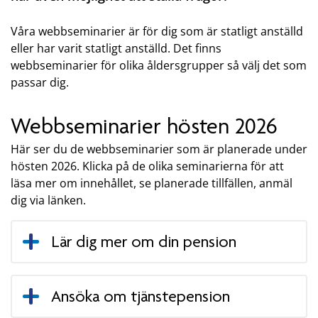
Våra webbseminarier är för dig som är statligt anställd
eller har varit statligt anställd. Det finns
webbseminarier för olika åldersgrupper så välj det som
passar dig.
Webbseminarier hösten 2026
Här ser du de webbseminarier som är planerade under
hösten 2026. Klicka på de olika seminarierna för att
läsa mer om innehållet, se planerade tillfällen, anmäl
dig via länken.
Lär dig mer om din pension
Ansöka om tjänstepension