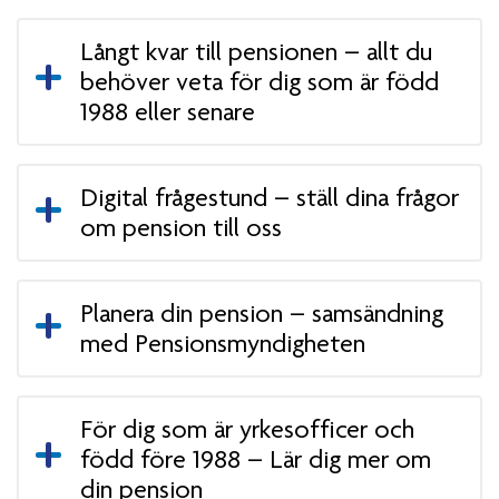
Långt kvar till pensionen – allt du
behöver veta för dig som är född
1988 eller senare
Digital frågestund – ställ dina frågor
om pension till oss
Planera din pension – samsändning
med Pensionsmyndigheten
För dig som är yrkesofficer och
född före 1988 – Lär dig mer om
din pension