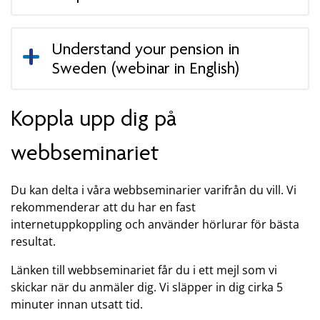
Understand your pension in
Sweden (webinar in English)
Koppla upp dig på
webbseminariet
Du kan delta i våra webbseminarier varifrån du vill. Vi
rekommenderar att du har en fast
internetuppkoppling och använder hörlurar för bästa
resultat.
Länken till webbseminariet får du i ett mejl som vi
skickar när du anmäler dig. Vi släpper in dig cirka 5
minuter innan utsatt tid.