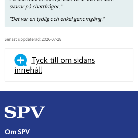
svarar på chattfrågor.
Det var en tydlig och enkel genomgång.
Senast uppdaterad: 2026-07-28
Tyck till om sidans
innehåll
Om SPV