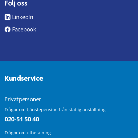
Följ oss
LinkedIn
Facebook
Kundservice
Privatpersoner
Frågor om tjänstepension från statlig anställning
020-51 50 40
Frågor om utbetalning