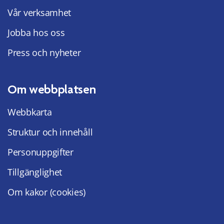
Vår verksamhet
Jobba hos oss
Press och nyheter
Om webbplatsen
Webbkarta
Struktur och innehåll
Personuppgifter
Tillgänglighet
Om kakor (cookies)