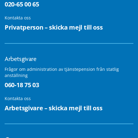
020-65 00 65
Kontakta oss
Privatperson – skicka mejl till oss
Arbetsgivare
Frågor om administration av tjänstepension från statlig
anställning
060-18 75 03
Kontakta oss
Arbetsgivare – skicka mejl till oss