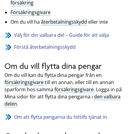
försäkring
Försäkringsgivare
Om du vill ha
återbetalningsskydd
eller inte
Välj för din valbara del – Guide för att välja
Förstå återbetalningsskydd
Om du vill flytta dina pengar
Om du vill kan du flytta dina pengar från en
försäkringsgivare
till en annan, eller till en annan
sparform hos samma
försäkringsgivare
. Logga in på
Mina sidor för att flytta dina pengarna i
den valbara
delen
.
Om att flytta pengarna du hittills tjänat in