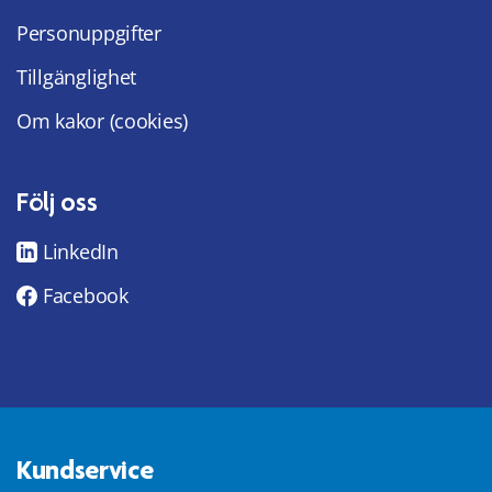
Personuppgifter
Tillgänglighet
Om kakor (cookies)
Följ oss
LinkedIn
Facebook
Kundservice