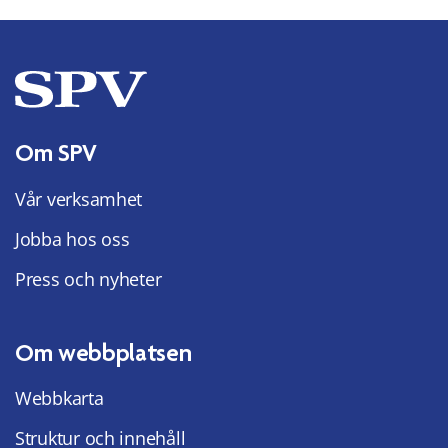
Om SPV
Vår verksamhet
Jobba hos oss
Press och nyheter
Om webbplatsen
Webbkarta
Struktur och innehåll