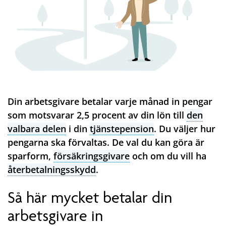
Din arbetsgivare betalar varje månad in pengar
som motsvarar 2,5 procent av din lön till
den
valbara delen
i din
tjänstepension
. Du väljer hur
pengarna ska förvaltas. De val du kan göra är
sparform,
försäkringsgivare
och om du vill ha
återbetalningsskydd
.
Så här mycket betalar din
arbetsgivare in