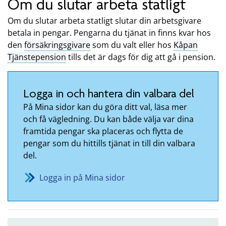
Om du slutar arbeta statligt
Om du slutar arbeta statligt slutar din arbetsgivare
betala in pengar. Pengarna du tjänat in finns kvar hos
den
försäkringsgivare
som du valt eller hos
Kåpan
Tjänstepension
tills det är dags för dig att gå i pension.
Logga in och hantera din valbara del
På Mina sidor kan du göra ditt val, läsa mer
och få vägledning. Du kan både välja var dina
framtida pengar ska placeras och flytta de
pengar som du hittills tjänat in till din valbara
del.
Logga in på Mina sidor