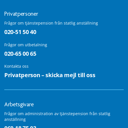
Privatpersoner
Frågor om tjänstepension från statlig anställning
020-51 50 40
Frågor om utbetalning
020-65 00 65
Kontakta oss
Privatperson – skicka mejl till oss
Arbetsgivare
Frågor om administration av tjänstepension från statlig
anställning