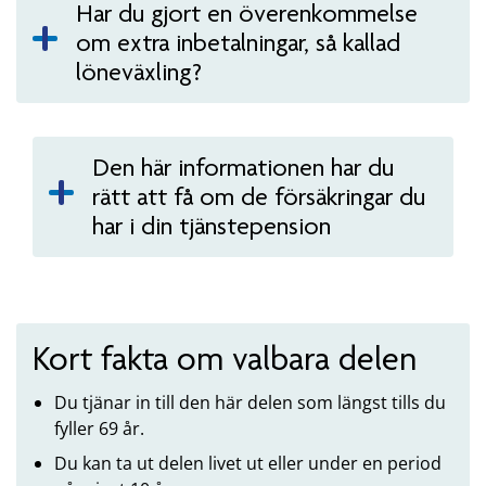
Har du gjort en överenkommelse
om extra inbetalningar, så kallad
löneväxling?
Den här informationen har du
rätt att få om de försäkringar du
har i din tjänstepension
Kort fakta om valbara delen
Du tjänar in till den här delen som längst tills du
fyller 69 år.
Du kan ta ut delen livet ut eller under en period