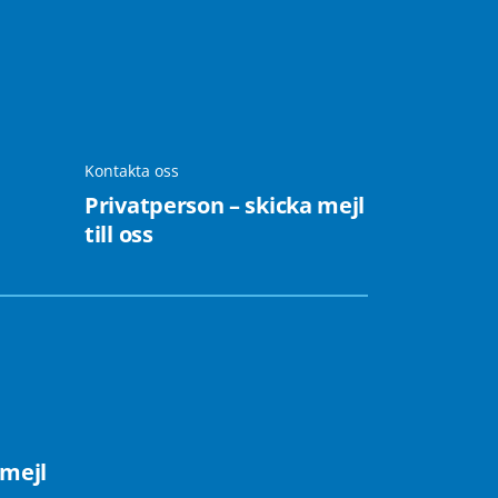
Kontakta oss
Privatperson – skicka mejl
till oss
 mejl