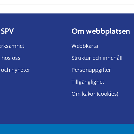
 SPV
Om webbplatsen
erksamhet
Webbkarta
 hos oss
Struktur och innehåll
 och nyheter
Personuppgifter
Tillgänglighet
Om kakor (cookies)