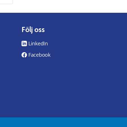
Följ oss
LinkedIn
Facebook