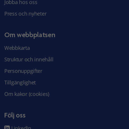
Jobba hos oss
Press och nyheter
Om webbplatsen
Webbkarta
Struktur och innehåll
Personuppgifter
Tillgänglighet
Om kakor (cookies)
Följ oss
LinkedIn