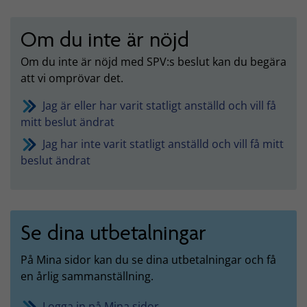
Om du inte är nöjd
Om du inte är nöjd med SPV:s beslut kan du begära
att vi omprövar det.
Jag är eller har varit statligt anställd och vill få
mitt beslut ändrat
Jag har inte varit statligt anställd och vill få mitt
beslut ändrat
Se dina utbetalningar
På Mina sidor kan du se dina utbetalningar och få
en årlig sammanställning.
Logga in på Mina sidor