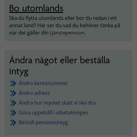
Bo utomlands
Ska du flytta utomlands eller bor du redan i ett
annat land? Här ser du vad du behöver tänka på
när det gäller din
tjänstepension
.
Ändra något eller beställa
intyg
Ändra kontonummer
Ändra adress
Ändra hur mycket skatt vi ska dra
Göra uppehåll i utbetalningen
Beställ pensionsintyg