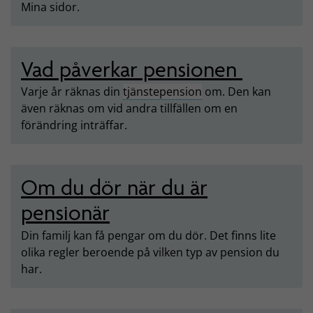
Mina sidor.
Vad påverkar pensionen
Varje år räknas din
tjänstepension
om. Den kan
även räknas om vid andra tillfällen om en
förändring inträffar.
Om du dör när du är
pensionär
Din familj kan få pengar om du dör. Det finns lite
olika regler beroende på vilken typ av pension du
har.