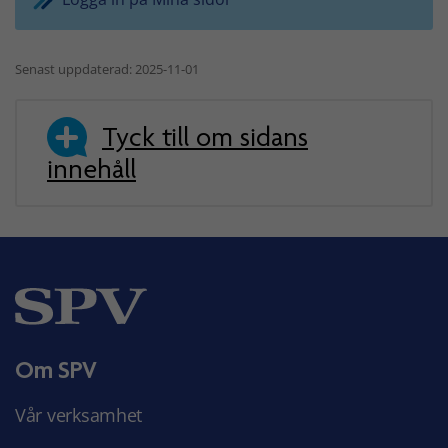
Senast uppdaterad: 2025-11-01
Tyck till om sidans
innehåll
Om SPV
Vår verksamhet