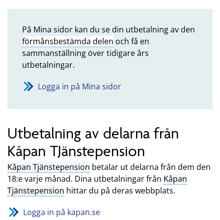
På Mina sidor kan du se din utbetalning av den
förmånsbestämda delen
och få en
sammanställning över tidigare års
utbetalningar.
Logga in på Mina sidor
Utbetalning av delarna från
Kåpan TJänstepension
Kåpan Tjänstepension
betalar ut delarna från dem den
18:e varje månad. Dina utbetalningar från
Kåpan
Tjänstepension
hittar du på deras webbplats.
Logga in på kapan.se