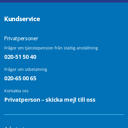
Kundservice
Privatpersoner
Frågor om tjänstepension från statlig anställning
020-51 50 40
Frågor om utbetalning
020-65 00 65
Kontakta oss
Privatperson – skicka mejl till oss