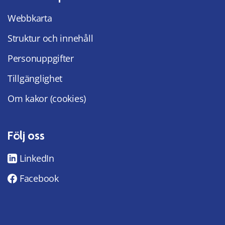
Webbkarta
Struktur och innehåll
Personuppgifter
Tillgänglighet
Om kakor (cookies)
Följ oss
LinkedIn
Facebook