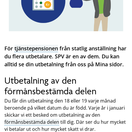
För
tjänstepensionen
från statlig anställning har
du flera utbetalare. SPV är en av dem. Du kan
alltid se din utbetalning från oss på Mina sidor.
Utbetalning av den
förmånsbestämda delen
Du får din utbetalning den 18 eller 19 varje månad
beroende på vilket datum du är född. Varje år i januari
skickar vi ett besked om utbetalning av den
förmånsbestämda delen
till dig. Där ser du hur mycket
vi betalar ut och hur mycket skatt vi drar.