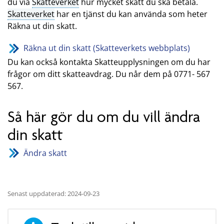
du via
Skatteverket
hur mycket skatt du ska betala.
Skatteverket
har en tjänst du kan använda som heter
Räkna ut din skatt.
Räkna ut din skatt (Skatteverkets webbplats)
Du kan också kontakta Skatteupplysningen om du har
frågor om ditt skatteavdrag. Du når dem på 0771- 567
567.
Så här gör du om du vill ändra
din skatt
Ändra skatt
Senast uppdaterad: 2024-09-23