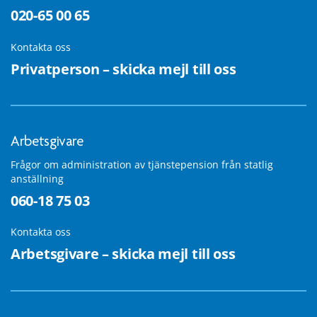
020-65 00 65
Kontakta oss
Privatperson – skicka mejl till oss
Arbetsgivare
Frågor om administration av tjänstepension från statlig
anställning
060-18 75 03
Kontakta oss
Arbetsgivare – skicka mejl till oss