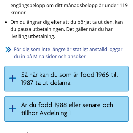
engångsbelopp om ditt månadsbelopp är under 119
kronor.
Om du ångrar dig efter att du börjat ta ut den, kan
du pausa utbetalningen. Det gäller när du har
livslång utbetalning.
För dig som inte längre är statligt anställd loggar
du in på Mina sidor och ansöker
Så här kan du som är född 1966 till
1987 ta ut delarna
Är du född 1988 eller senare och
tillhör Avdelning 1