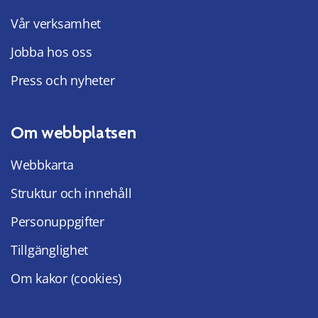
Vår verksamhet
Jobba hos oss
Press och nyheter
Om webbplatsen
Webbkarta
Struktur och innehåll
Personuppgifter
Tillgänglighet
Om kakor (cookies)