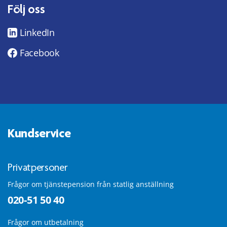
Följ oss
LinkedIn
Facebook
Kundservice
Privatpersoner
Frågor om tjänstepension från statlig anställning
020-51 50 40
Frågor om utbetalning