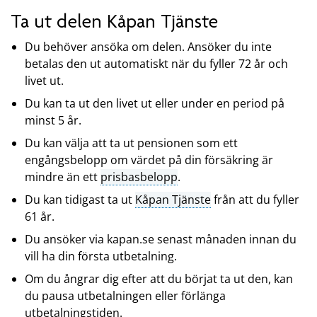
Ta ut delen Kåpan Tjänste
Du behöver ansöka om delen. Ansöker du inte
betalas den ut automatiskt när du fyller 72 år och
livet ut.
Du kan ta ut den livet ut eller under en period på
minst 5 år.
Du kan välja att ta ut pensionen som ett
engångsbelopp om värdet på din försäkring är
mindre än ett
prisbasbelopp
.
Du kan tidigast ta ut
Kåpan Tjänste
från att du fyller
61 år.
Du ansöker via kapan.se senast månaden innan du
vill ha din första utbetalning.
Om du ångrar dig efter att du börjat ta ut den, kan
du pausa utbetalningen eller förlänga
utbetalningstiden.