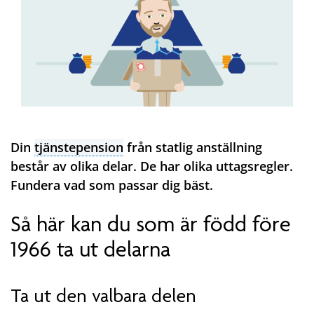
Din
tjänstepension
från statlig anställning
består av olika delar. De har olika uttagsregler.
Fundera vad som passar dig bäst.
Så här kan du som är född före
1966 ta ut delarna
Ta ut den valbara delen