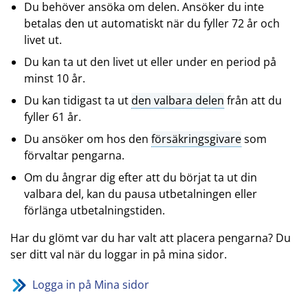
Du behöver ansöka om delen. Ansöker du inte
betalas den ut automatiskt när du fyller 72 år och
livet ut.
Du kan ta ut den livet ut eller under en period på
minst 10 år.
Du kan tidigast ta ut
den valbara delen
från att du
fyller 61 år.
Du ansöker om hos den
försäkringsgivare
som
förvaltar pengarna.
Om du ångrar dig efter att du börjat ta ut din
valbara del, kan du pausa utbetalningen eller
förlänga utbetalningstiden.
Har du glömt var du har valt att placera pengarna? Du
ser ditt val när du loggar in på mina sidor.
Logga in på Mina sidor