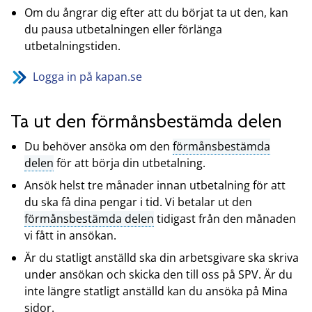
Om du ångrar dig efter att du börjat ta ut den, kan
du pausa utbetalningen eller förlänga
utbetalningstiden.
Logga in på kapan.se
Ta ut den förmånsbestämda delen
Du behöver ansöka om den
förmånsbestämda
delen
för att börja din utbetalning.
Ansök helst tre månader innan utbetalning för att
du ska få dina pengar i tid. Vi betalar ut den
förmånsbestämda delen
tidigast från den månaden
vi fått in ansökan.
Är du statligt anställd ska din arbetsgivare ska skriva
under ansökan och skicka den till oss på SPV. Är du
inte längre statligt anställd kan du ansöka på Mina
sidor.