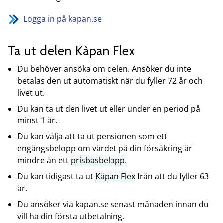
Logga in på kapan.se
Ta ut delen Kåpan Flex
Du behöver ansöka om delen. Ansöker du inte
betalas den ut automatiskt när du fyller 72 år och
livet ut.
Du kan ta ut den livet ut eller under en period på
minst 1 år.
Du kan välja att ta ut pensionen som ett
engångsbelopp om värdet på din försäkring är
mindre än ett
prisbasbelopp
.
Du kan tidigast ta ut
Kåpan Flex
från att du fyller 63
år.
Du ansöker via kapan.se senast månaden innan du
vill ha din första utbetalning.