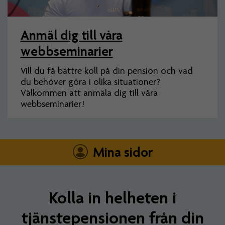
Anmäl dig till våra
webbseminarier
Vill du få bättre koll på din pension och vad
du behöver göra i olika situationer?
Välkommen att anmäla dig till våra
webbseminarier!
Mina sidor
Kolla in helheten i
tjänstepensionen från din