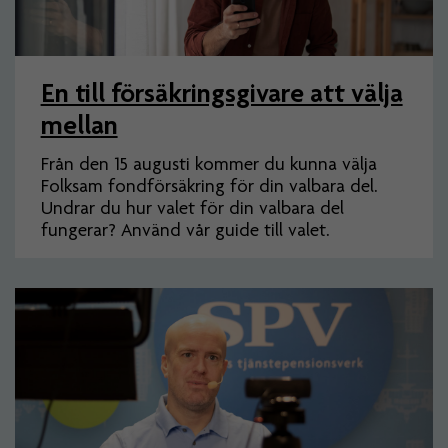
En till försäkringsgivare att välja
mellan
Från den 15 augusti kommer du kunna välja
Folksam fondförsäkring för din valbara del.
Undrar du hur valet för din valbara del
fungerar? Använd vår guide till valet.