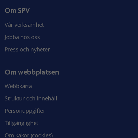
Om SPV
Vår verksamhet
Jobba hos oss
Press och nyheter
Om webbplatsen
Webbkarta
Struktur och innehåll
Personuppgifter
Tillgänglighet
Om kakor (cookies)