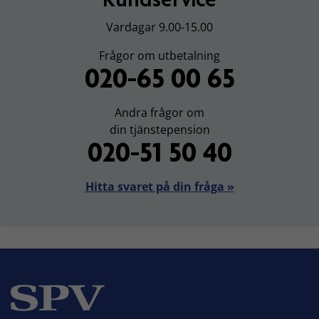
Vardagar 9.00-15.00
Frågor om utbetalning
020-65 00 65
Andra frågor om
din tjänstepension
020-51 50 40
Hitta svaret på din fråga »