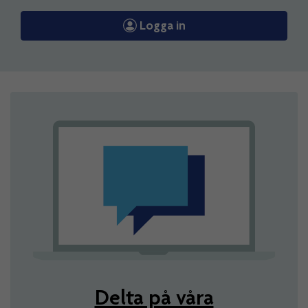
Logga in
Delta på våra