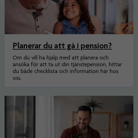
Planerar du att gå i pension?
Om du vill ha hjälp med att planera och
ansöka för att ta ut din tjänstepension, hittar
du både checklista och information här hos
oss.