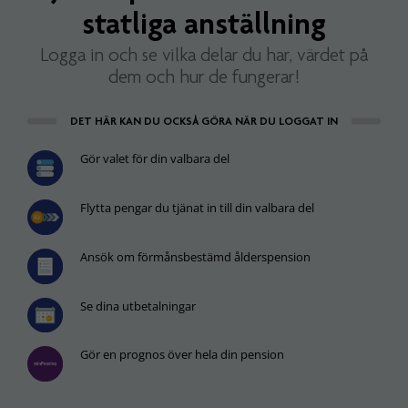
statliga anställning
Logga in och se vilka delar du har, värdet på
dem och hur de fungerar!
DET HÄR KAN DU OCKSÅ GÖRA NÄR DU LOGGAT IN
Gör valet för din valbara del
Flytta pengar du tjänat in till din valbara del
Ansök om förmånsbestämd ålderspension
Se dina utbetalningar
Gör en prognos över hela din pension