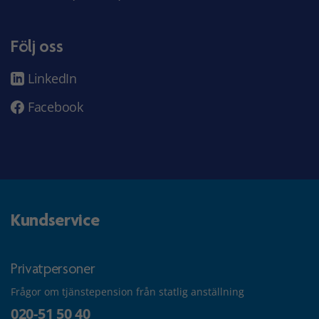
Följ oss
LinkedIn
Facebook
Kundservice
Privatpersoner
Frågor om tjänstepension från statlig anställning
020-51 50 40