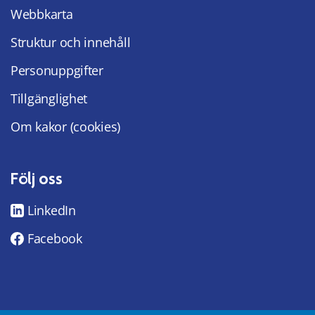
Webbkarta
Struktur och innehåll
Personuppgifter
Tillgänglighet
Om kakor (cookies)
Följ oss
LinkedIn
Facebook