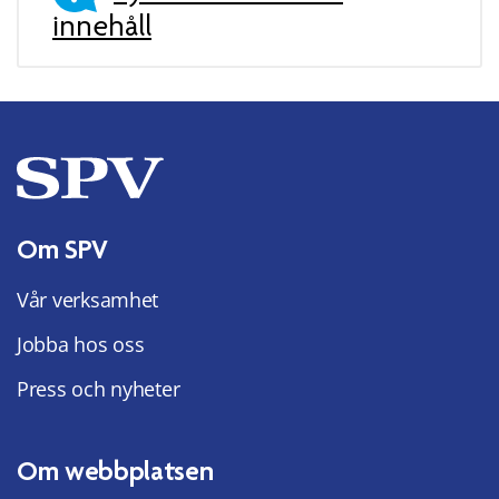
innehåll
Om SPV
Vår verksamhet
Jobba hos oss
Press och nyheter
Om webbplatsen