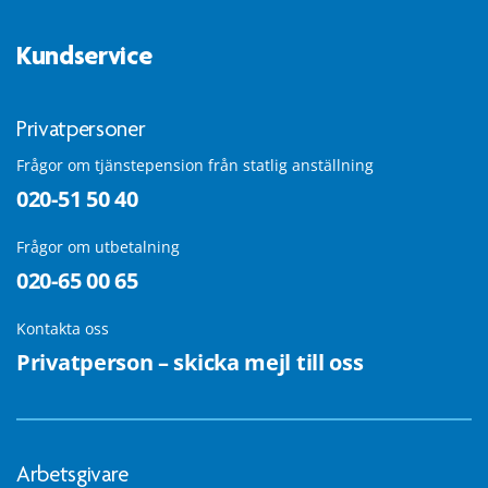
Kundservice
Privatpersoner
Frågor om tjänstepension från statlig anställning
020-51 50 40
Frågor om utbetalning
020-65 00 65
Kontakta oss
Privatperson – skicka mejl till oss
Arbetsgivare