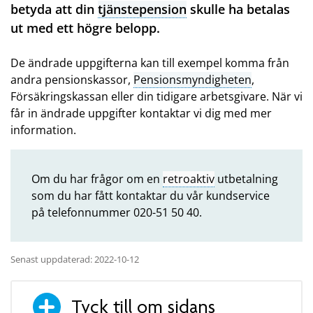
betyda att din
tjänstepension
skulle ha betalas
ut med ett högre belopp.
De ändrade uppgifterna kan till exempel komma från
andra pensionskassor,
Pensionsmyndigheten
,
Försäkringskassan eller din tidigare arbetsgivare. När vi
får in ändrade uppgifter kontaktar vi dig med mer
information.
Om du har frågor om en
retroaktiv
utbetalning
som du har fått kontaktar du vår kundservice
på telefonnummer 020-51 50 40.
Senast uppdaterad: 2022-10-12
Tyck till om sidans