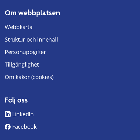
Om webbplatsen
Webbkarta
Struktur och innehåll
Personuppgifter
Tillgänglighet
Om kakor (cookies)
Följ oss
LinkedIn
Facebook