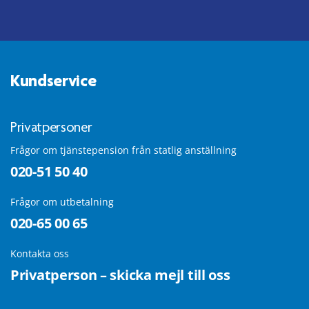
Kundservice
Privatpersoner
Frågor om tjänstepension från statlig anställning
020-51 50 40
Frågor om utbetalning
020-65 00 65
Kontakta oss
Privatperson – skicka mejl till oss