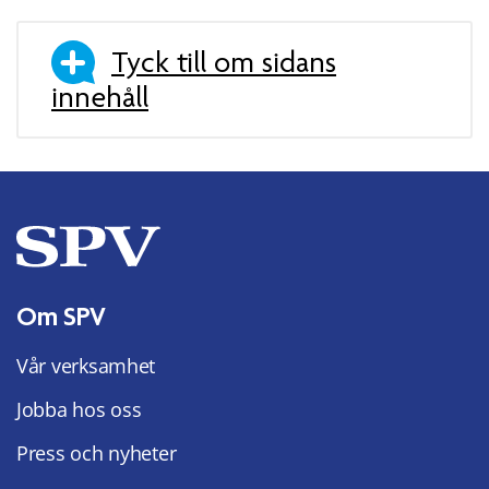
Tyck till om sidans
innehåll
Om SPV
Vår verksamhet
Jobba hos oss
Press och nyheter