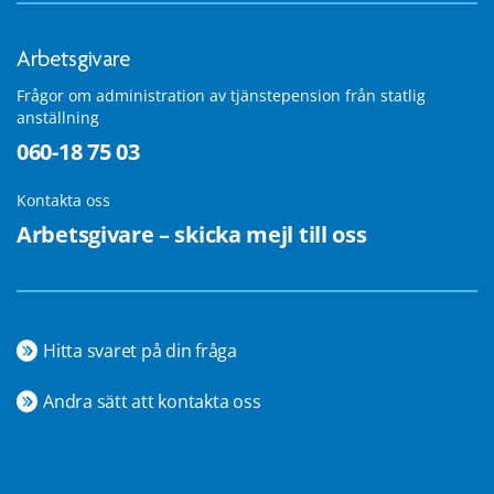
Arbetsgivare
Frågor om administration av tjänstepension från statlig
anställning
060-18 75 03
Kontakta oss
Arbetsgivare – skicka mejl till oss
Hitta svaret på din fråga
Andra sätt att kontakta oss