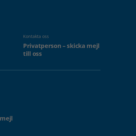
Kontakta oss
Privatperson – skicka mejl
till oss
 mejl