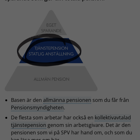
Basen är den
allmänna pensionen
som du får från
Pensionsmyndigheten
.
De flesta som arbetar har också en
kollektivavtalad
tjänstepension
genom sin arbetsgivare. Det är den
pensionen som vi på SPV har hand om, och som du