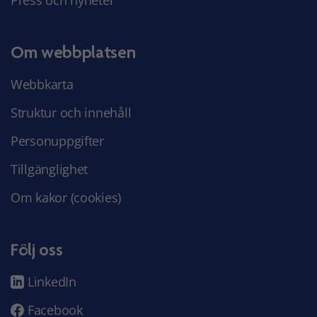
Om webbplatsen
Webbkarta
Struktur och innehåll
Personuppgifter
Tillgänglighet
Om kakor (cookies)
Följ oss
LinkedIn
Facebook