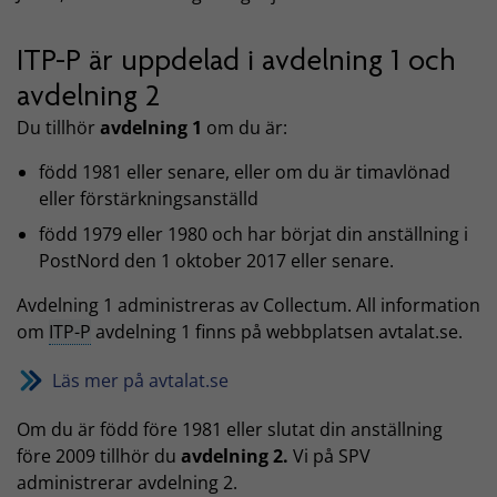
ITP-P är uppdelad i avdelning 1 och
avdelning 2
Du tillhör
avdelning 1
om du är:
född 1981 eller senare, eller om du är timavlönad
eller förstärkningsanställd
född 1979 eller 1980 och har börjat din anställning i
PostNord den 1 oktober 2017 eller senare.
Avdelning 1 administreras av Collectum. All information
om
ITP-P
avdelning 1 finns på webbplatsen avtalat.se.
Läs mer på avtalat.se
Om du är född före 1981 eller slutat din anställning
före 2009 tillhör du
avdelning 2.
Vi på SPV
administrerar avdelning 2.