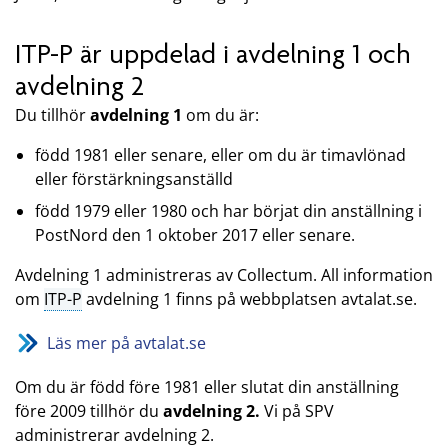
ITP-P är uppdelad i avdelning 1 och
avdelning 2
Du tillhör
avdelning 1
om du är:
född 1981 eller senare, eller om du är timavlönad
eller förstärkningsanställd
född 1979 eller 1980 och har börjat din anställning i
PostNord den 1 oktober 2017 eller senare.
Avdelning 1 administreras av Collectum. All information
om
ITP-P
avdelning 1 finns på webbplatsen avtalat.se.
Läs mer på avtalat.se
Om du är född före 1981 eller slutat din anställning
före 2009 tillhör du
avdelning 2.
Vi på SPV
administrerar avdelning 2.