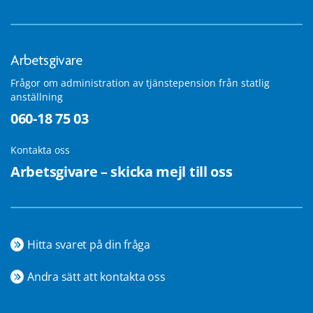
Arbetsgivare
Frågor om administration av tjänstepension från statlig
anställning
060-18 75 03
Kontakta oss
Arbetsgivare – skicka mejl till oss
Hitta svaret på din fråga
Andra sätt att kontakta oss