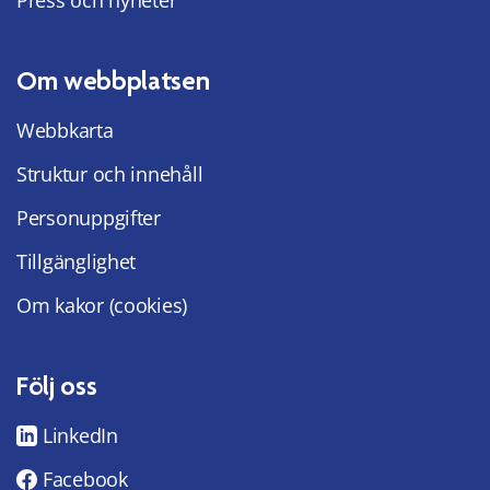
Om webbplatsen
Webbkarta
Struktur och innehåll
Personuppgifter
Tillgänglighet
Om kakor (cookies)
Följ oss
LinkedIn
Facebook