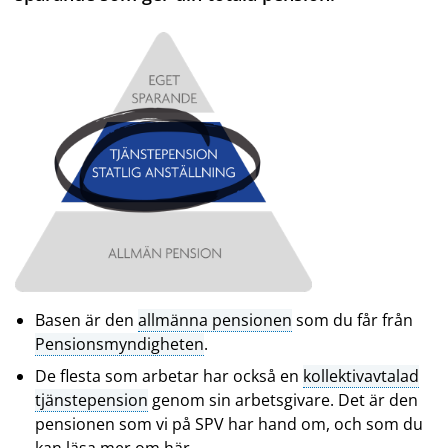
Basen är den
allmänna pensionen
som du får från
Pensionsmyndigheten
.
De flesta som arbetar har också en
kollektivavtalad
tjänstepension
genom sin arbetsgivare. Det är den
pensionen som vi på SPV har hand om, och som du