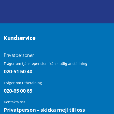
Kundservice
Privatpersoner
Frågor om tjänstepension från statlig anställning
020-51 50 40
Frågor om utbetalning
020-65 00 65
Kontakta oss
Privatperson – skicka mejl till oss