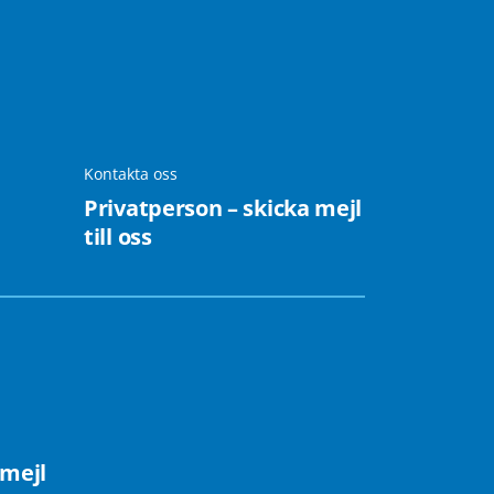
Kontakta oss
Privatperson – skicka mejl
till oss
 mejl