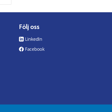
Följ oss
LinkedIn
Facebook