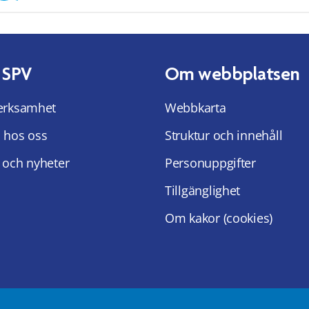
 SPV
Om webbplatsen
erksamhet
Webbkarta
 hos oss
Struktur och innehåll
 och nyheter
Personuppgifter
Tillgänglighet
Om kakor (cookies)