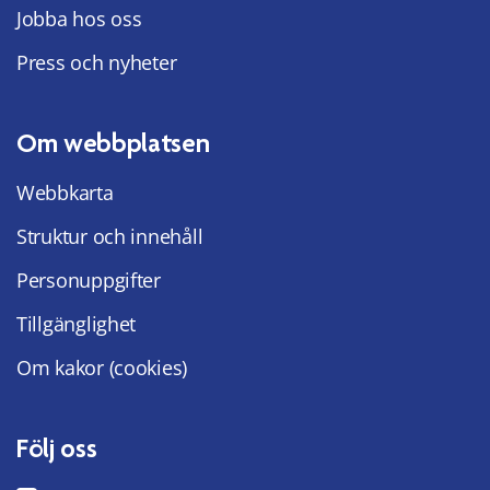
Jobba hos oss
Press och nyheter
Om webbplatsen
Webbkarta
Struktur och innehåll
Personuppgifter
Tillgänglighet
Om kakor (cookies)
Följ oss