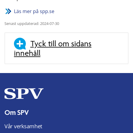
Läs mer på spp.se
Senast uppdaterad: 2024-07-30
Tyck till om sidans
innehåll
Om SPV
Vår verksamhet