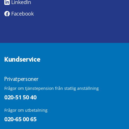
LinkedIn
Facebook
Kundservice
Privatpersoner
Frågor om tjänstepension från statlig anställning
020-51 50 40
Frågor om utbetalning
020-65 00 65