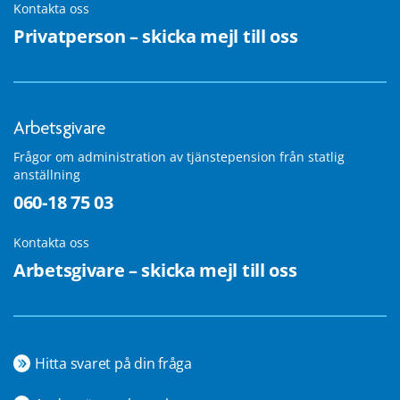
Kontakta oss
Privatperson – skicka mejl till oss
Arbetsgivare
Frågor om administration av tjänstepension från statlig
anställning
060-18 75 03
Kontakta oss
Arbetsgivare – skicka mejl till oss
Hitta svaret på din fråga